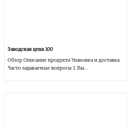
Заводская цена 100
Обзор Описание продукта Упаковка и доставка
Часто задаваемые вопросы 1. Вы
производитель? Да, мы являемся производител