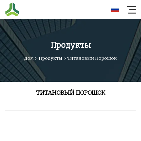
Продукты
Дом
>
Продукты
>
Титановый Порошок
ТИТАНОВЫЙ ПОРОШОК