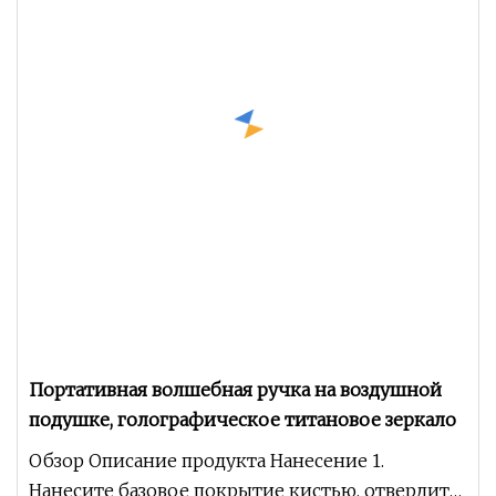
Портативная волшебная ручка на воздушной
подушке, голографическое титановое зеркало
Обзор Описание продукта Нанесение 1.
Нанесите базовое покрытие кистью, отвердите