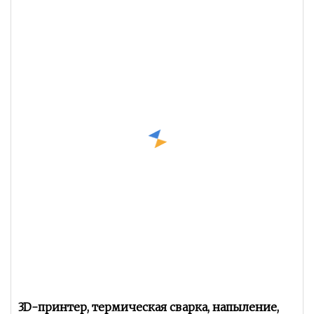
3D-принтер, термическая сварка, напыление,