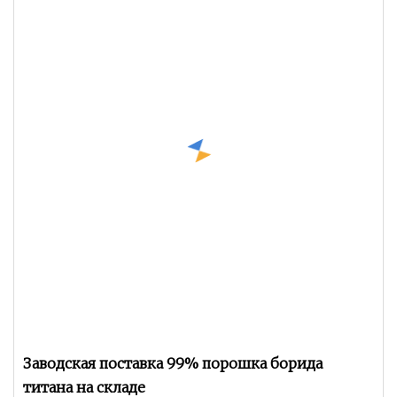
Заводская поставка 99% порошка борида
титана на складе