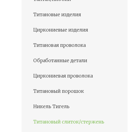
Титановые изделия
Циркониевые изделия
Титановая проволока
Обработанные детали
Циркониевая проволока
Титановый порошок
Никель Тигель
Титановый слиток/стержень