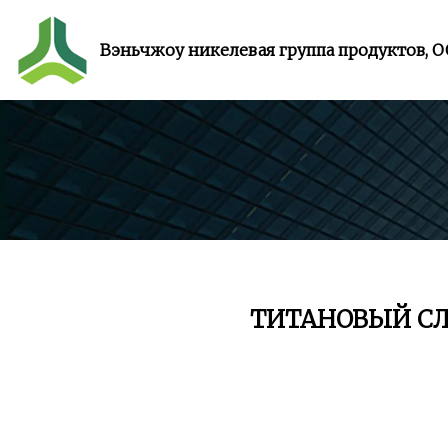
Вэньчжоу никелевая группа продуктов, 
ТИТАНОВЫЙ С