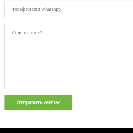
Отправить сейчас