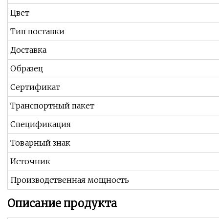
Цвет
Тип поставки
Доставка
Образец
Сертификат
Транспортный пакет
Спецификация
Товарный знак
Источник
Производственная мощность
Описание продукта