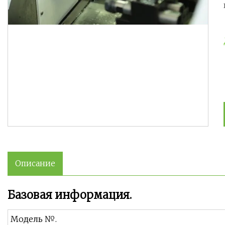
Описание
Базовая информация.
Модель №.