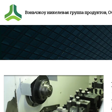
Вэньчжоу никелевая группа продуктов, 