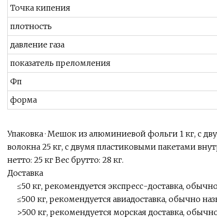
Точка кипения
плотность
давление газа
показатель преломления
Фп
форма
Упаковка · Мешок из алюминиевой фольги 1 кг, с дв
волокна 25 кг, с двумя пластиковыми пакетами внутри.
нетто: 25 кг Вес брутто: 28 кг.
Доставка
≤50 кг, рекомендуется экспресс-доставка, обычн
≤500 кг, рекомендуется авиадоставка, обычно наз
>500 кг, рекомендуется морская доставка, обычно