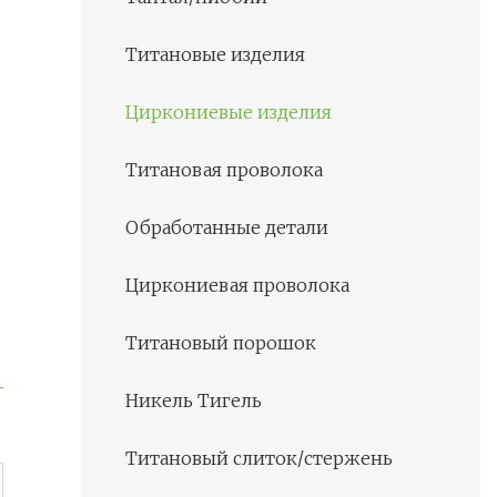
Титановые изделия
Циркониевые изделия
Титановая проволока
Обработанные детали
Циркониевая проволока
Титановый порошок
Никель Тигель
Титановый слиток/стержень