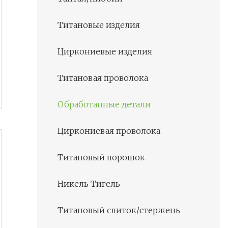
Титановые изделия
Циркониевые изделия
Титановая проволока
Обработанные детали
Циркониевая проволока
Титановый порошок
Никель Тигель
Титановый слиток/стержень