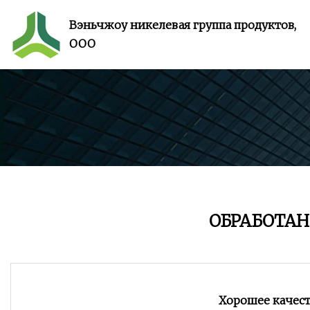
Вэньчжоу никелевая группа продуктов,
ООО
ОБРАБОТА
Хорошее качест