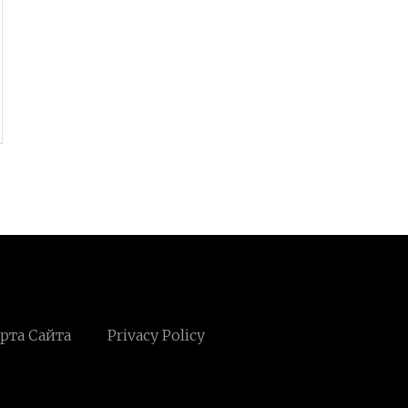
рта Сайта
Privacy Policy