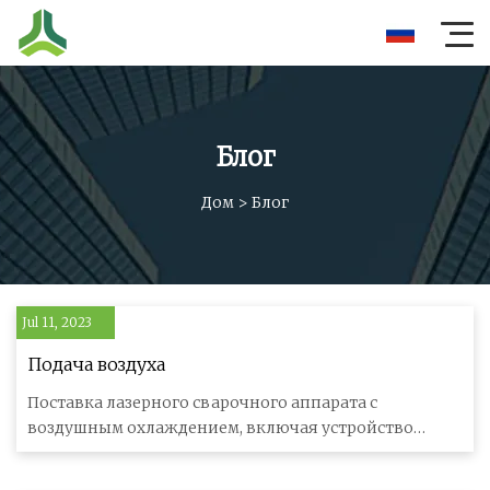
Блог
Дом
>
Блог
Jul 11, 2023
Подача воздуха
Поставка лазерного сварочного аппарата с
воздушным охлаждением, включая устройство
подачи проволоки. Справочный номер