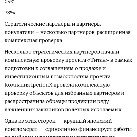
69%
78%
Стратегические партнеры и партнеры-
покупатели – несколько партнеров, расширенная
комплексная проверка
Несколько стратегических партнеров начали
комплексную проверку проекта «Титан» в рамках
подготовки к соглашениям о продаже и
инвестиционным возможностям проекта.
Компания IperionX провела комплексную
проверку объектов для избранных партнеров и
распространила образцы продукции ряду
важнейших заказчиков полезных ископаемых.
Одна из этих сторон — крупный японский
конгломерат — единолично финансирует работы