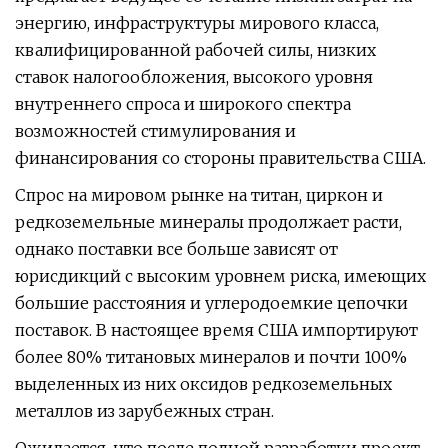
энергию, инфраструктуры мирового класса,
квалифицированной рабочей силы, низких
ставок налогообложения, высокого уровня
внутреннего спроса и широкого спектра
возможностей стимулирования и
финансирования со стороны правительства США.
Спрос на мировом рынке на титан, циркон и
редкоземельные минералы продолжает расти,
однако поставки все больше зависят от
юрисдикций с высоким уровнем риска, имеющих
большие расстояния и углеродоемкие цепочки
поставок. В настоящее время США импортируют
более 80% титановых минералов и почти 100%
выделенных из них оксидов редкоземельных
металлов из зарубежных стран.