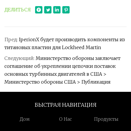
ДЕЛИТЬСЯ
Пред:
IperionX будет производить компоненты из
титановых пластин для Lockheed Martin
Следующий:
Министерство обороны заключает
соглашение об укреплении цепочки поставок
основных турбинных двигателей в США >
Министерство обороны США > Публикация
БЫСТРАЯ НАВИГАЦИЯ
Дом
О Нас
Продукты