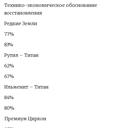
Технико-экономическое обоснование
восстановления
Редкие Земли
77%
83%
Рутил – Титан
62%
67%
Ильменит – Титан
84%
80%
Премиум Циркон