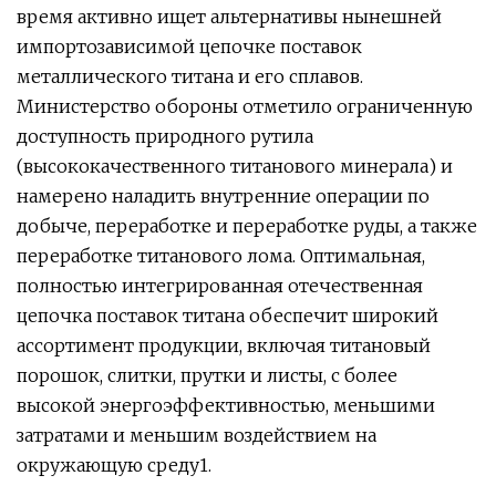
время активно ищет альтернативы нынешней
импортозависимой цепочке поставок
металлического титана и его сплавов.
Министерство обороны отметило ограниченную
доступность природного рутила
(высококачественного титанового минерала) и
намерено наладить внутренние операции по
добыче, переработке и переработке руды, а также
переработке титанового лома. Оптимальная,
полностью интегрированная отечественная
цепочка поставок титана обеспечит широкий
ассортимент продукции, включая титановый
порошок, слитки, прутки и листы, с более
высокой энергоэффективностью, меньшими
затратами и меньшим воздействием на
окружающую среду1.