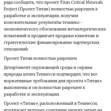
рада сообщить, что проект Titan Critical Minerals
Project (Проект Титан) полностью разрешен к
разработке и эксплуатации, получил
положительные результаты технико-
экономического обоснования металлургических
испытаний и продвигает продажи клиентам и
стратегические финансирование партнерских
отношений.
Проект Титан полностью разрешен
Департамент окружающей среды и охраны
природы штата Теннесси подтвердил, что все
нормативные требования для проекта «Титан»
выполнены и он полностью разрешен к
разработке и эксплуатации.
Проект «Титан», расположенный в Теннесси,
предлагает ведущее сочетание низких затрат на