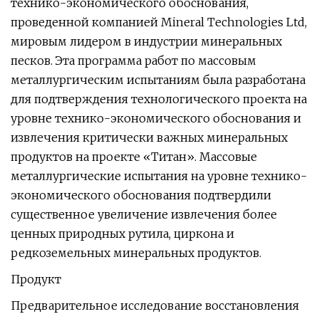
технико-экономического обоснования,
проведенной компанией Mineral Technologies Ltd,
мировым лидером в индустрии минеральных
песков. Эта программа работ по массовым
металлургическим испытаниям была разработана
для подтверждения технологического проекта на
уровне технико-экономического обоснования и
извлечения критически важных минеральных
продуктов на проекте «Титан». Массовые
металлургические испытания на уровне технико-
экономического обоснования подтвердили
существенное увеличение извлечения более
ценных природных рутила, циркона и
редкоземельных минеральных продуктов.
Продукт
Предварительное исследование восстановления