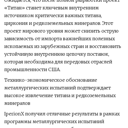
Ожидается, что после полной разработки проект
«Титан» станет ключевым внутренним
источником критически важных титана,
циркония и редкоземельных минералов. Этот
проект мирового уровня может снизить острую
зависимость от импорта важнейших полезных
ископаемых из зарубежных стран и восстановить
устойчивую внутреннюю цепочку поставок,
которая необходима для передовых отраслей
промышленности США.
Технико-экономическое обоснование
металлургических испытаний подтверждает
высокое извлечение титана и редкоземельных
минералов
IperionX получил отличные результаты в рамках
программы металлургических испытаний