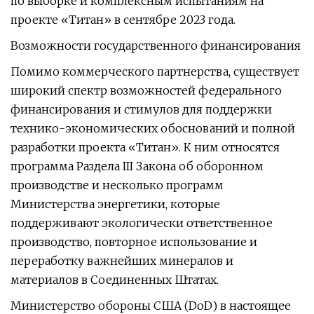
по выборке и комплексным испытаниям на
проекте «Титан» в сентябре 2023 года.
Возможности государственного финансирования
Помимо коммерческого партнерства, существует
широкий спектр возможностей федерального
финансирования и стимулов для поддержки
технико-экономических обоснований и полной
разработки проекта «Титан». К ним относятся
программа Раздела III Закона об оборонном
производстве и несколько программ
Министерства энергетики, которые
поддерживают экологически ответственное
производство, повторное использование и
переработку важнейших минералов и
материалов в Соединенных Штатах.
Министерство обороны США (DoD) в настоящее