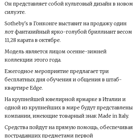
Он представляет собой культовый дизайн в новом
силуэте.
Sotheby's в Гонконге выставит на продажу один
лот фантазийный ярко-голубой бриллиант весом
11,28 карата в октябре.
Модель является лицом осенне-зимней
коллекции этого года.
Ежегодное мероприятие предлагает три
бесплатных дня обучения и общения в штаб-
квартире Edge.
На крупнейшей ювелирной ярмарке в Италии и
одной из крупнейших в мире будут представлены
компании, имеющие товарный знак Made in Italy.
Средства пойдут на прямую помощь, обеспечивая
пострадавших предметами первой