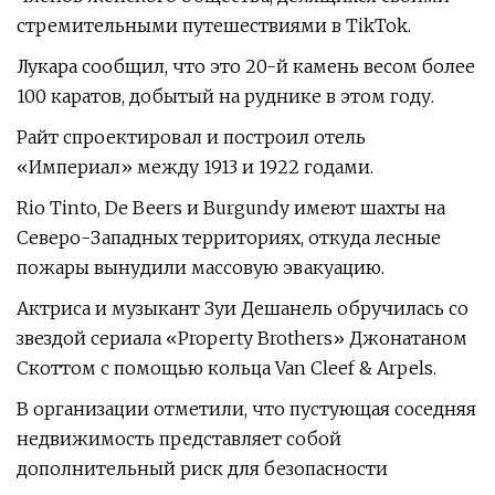
стремительными путешествиями в TikTok.
Лукара сообщил, что это 20-й камень весом более
100 каратов, добытый на руднике в этом году.
Райт спроектировал и построил отель
«Империал» между 1913 и 1922 годами.
Rio Tinto, De Beers и Burgundy имеют шахты на
Северо-Западных территориях, откуда лесные
пожары вынудили массовую эвакуацию.
Актриса и музыкант Зуи Дешанель обручилась со
звездой сериала «Property Brothers» Джонатаном
Скоттом с помощью кольца Van Cleef & Arpels.
В организации отметили, что пустующая соседняя
недвижимость представляет собой
дополнительный риск для безопасности