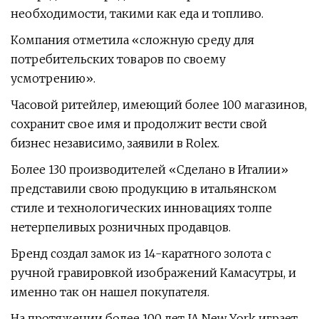
необходимости, такими как еда и топливо.
Компания отметила «сложную среду для
потребительских товаров по своему
усмотрению».
Часовой ритейлер, имеющий более 100 магазинов,
сохранит свое имя и продолжит вести свой
бизнес независимо, заявили в Rolex.
Более 130 производителей «Сделано в Италии»
представили свою продукцию в итальянском
стиле и технологических инновациях толпе
нетерпеливых розничных продавцов.
Бренд создал замок из 14-каратного золота с
ручной гравировкой изображений Камасутры, и
именно так он нашел покупателя.
На протяжении более 100 лет JA New York играет