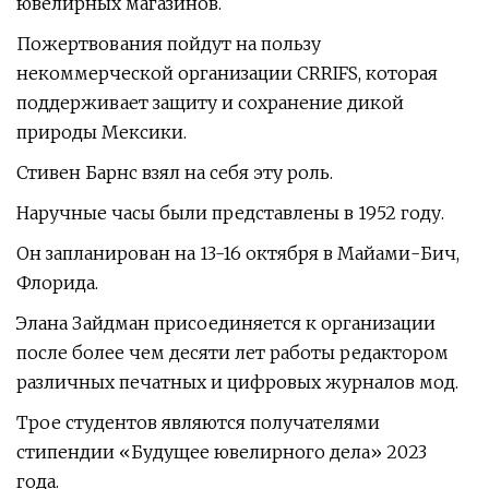
ювелирных магазинов.
Пожертвования пойдут на пользу
некоммерческой организации CRRIFS, которая
поддерживает защиту и сохранение дикой
природы Мексики.
Стивен Барнс взял на себя эту роль.
Наручные часы были представлены в 1952 году.
Он запланирован на 13-16 октября в Майами-Бич,
Флорида.
Элана Зайдман присоединяется к организации
после более чем десяти лет работы редактором
различных печатных и цифровых журналов мод.
Трое студентов являются получателями
стипендии «Будущее ювелирного дела» 2023
года.