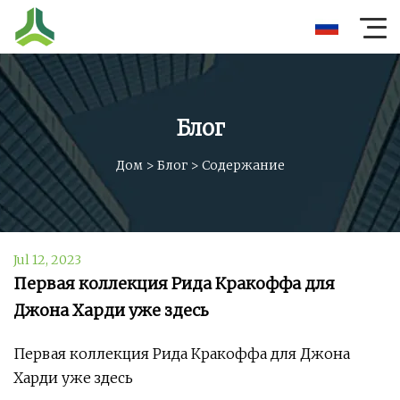
Блог
Дом
>
Блог
>
Содержание
Jul 12, 2023
Первая коллекция Рида Кракоффа для
Джона Харди уже здесь
Первая коллекция Рида Кракоффа для Джона
Харди уже здесь