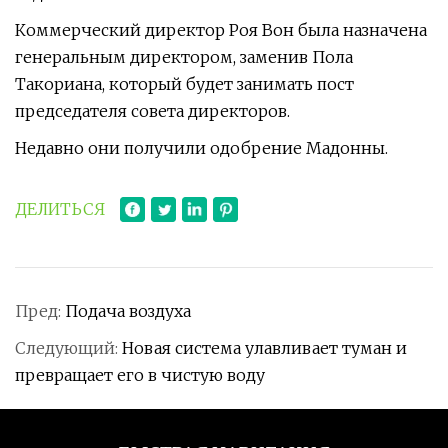
Коммерческий директор Роя Вон была назначена
генеральным директором, заменив Пола
Такориана, который будет занимать пост
председателя совета директоров.
Недавно они получили одобрение Мадонны.
ДЕЛИТЬСЯ
Пред:
Подача воздуха
Следующий:
Новая система улавливает туман и
превращает его в чистую воду