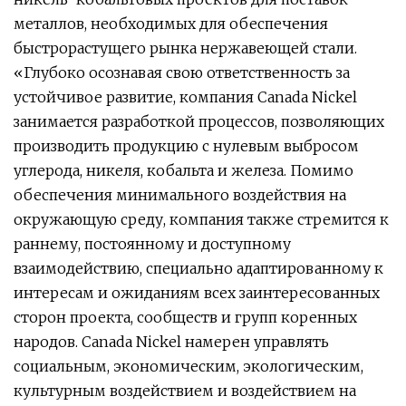
металлов, необходимых для обеспечения
быстрорастущего рынка нержавеющей стали.
«Глубоко осознавая свою ответственность за
устойчивое развитие, компания Canada Nickel
занимается разработкой процессов, позволяющих
производить продукцию с нулевым выбросом
углерода, никеля, кобальта и железа. Помимо
обеспечения минимального воздействия на
окружающую среду, компания также стремится к
раннему, постоянному и доступному
взаимодействию, специально адаптированному к
интересам и ожиданиям всех заинтересованных
сторон проекта, сообществ и групп коренных
народов. Canada Nickel намерен управлять
социальным, экономическим, экологическим,
культурным воздействием и воздействием на