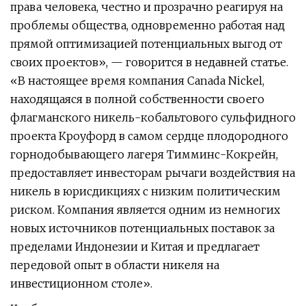
права человека, честно и прозрачно реагируя на
проблемы общества, одновременно работая над
прямой оптимизацией потенциальных выгод от
своих проектов», — говорится в недавней статье.
«В настоящее время компания Canada Nickel,
находящаяся в полной собственности своего
флагманского никель-кобальтового сульфидного
проекта Кроуфорд в самом сердце плодородного
горнодобывающего лагеря Тимминс-Кокрейн,
предоставляет инвесторам рычаги воздействия на
никель в юрисдикциях с низким политическим
риском. Компания является одним из немногих
новых источников потенциальных поставок за
пределами Индонезии и Китая и предлагает
передовой опыт в области никеля на
инвестиционном столе».