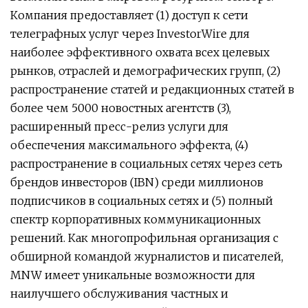
Компания предоставляет (1) доступ к сети
телеграфных услуг через InvestorWire для
наиболее эффективного охвата всех целевых
рынков, отраслей и демографических групп, (2)
распространение статей и редакционных статей в
более чем 5000 новостных агентств (3),
расширенный пресс-релиз услуги для
обеспечения максимального эффекта, (4)
распространение в социальных сетях через сеть
брендов инвесторов (IBN) среди миллионов
подписчиков в социальных сетях и (5) полный
спектр корпоративных коммуникационных
решений. Как многопрофильная организация с
обширной командой журналистов и писателей,
MNW имеет уникальные возможности для
наилучшего обслуживания частных и