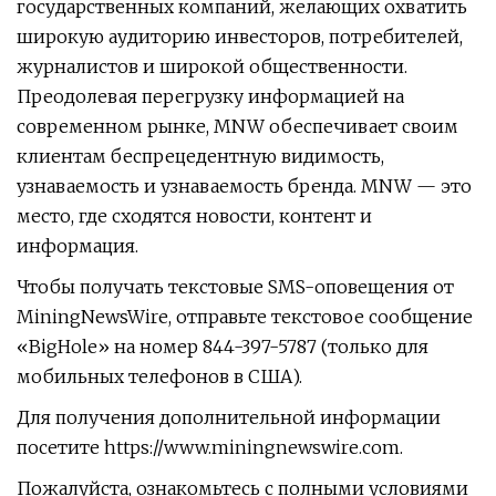
государственных компаний, желающих охватить
широкую аудиторию инвесторов, потребителей,
журналистов и широкой общественности.
Преодолевая перегрузку информацией на
современном рынке, MNW обеспечивает своим
клиентам беспрецедентную видимость,
узнаваемость и узнаваемость бренда. MNW — это
место, где сходятся новости, контент и
информация.
Чтобы получать текстовые SMS-оповещения от
MiningNewsWire, отправьте текстовое сообщение
«BigHole» на номер 844-397-5787 (только для
мобильных телефонов в США).
Для получения дополнительной информации
посетите https://www.miningnewswire.com.
Пожалуйста, ознакомьтесь с полными условиями