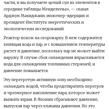
части, и вы получаете целый суп из элементов в
середине таблицы Менделеева», — сказал
Арджун Махиджани, инженер-ядерщик и
президент Института энергетических и
экологических исследований.
Реактор похож на скороварку. В нем содержится
кипящая вода и пар, и с повышением температуры
растет и давление, поскольку пар не может выйти
наружу. В случае сбоя охлаждения впрыскивается
вода для охлаждения топливных стержней, и
давление повышается.
Эту перегретую активную зону необходимо
охлаждать водой, чтобы предотвратить перегрев
и чрезмерное накопление пара, которое может
вызвать взрыв. В Японии сбрасывают давление,
выпуская пар через клапаны давления. Но это