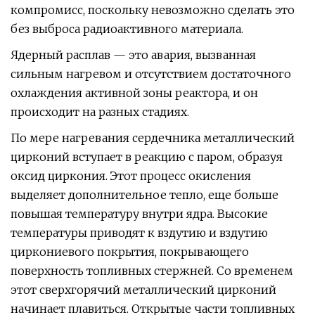
компромисс, поскольку невозможно сделать это
без выброса радиоактивного материала.
Ядерный расплав — это авария, вызванная
сильным нагревом и отсутствием достаточного
охлаждения активной зоны реактора, и он
происходит на разных стадиях.
По мере нагревания сердечника металлический
цирконий вступает в реакцию с паром, образуя
оксид циркония. Этот процесс окисления
выделяет дополнительное тепло, еще больше
повышая температуру внутри ядра. Высокие
температуры приводят к вздутию и вздутию
циркониевого покрытия, покрывающего
поверхность топливных стержней. Со временем
этот сверхгорячий металлический цирконий
начинает плавиться. Открытые части топливных