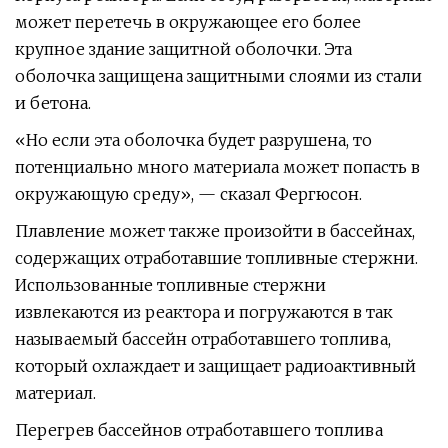
может перетечь в окружающее его более
крупное здание защитной оболочки. Эта
оболочка защищена защитными слоями из стали
и бетона.
«Но если эта оболочка будет разрушена, то
потенциально много материала может попасть в
окружающую среду», — сказал Фергюсон.
Плавление может также произойти в бассейнах,
содержащих отработавшие топливные стержни.
Использованные топливные стержни
извлекаются из реактора и погружаются в так
называемый бассейн отработавшего топлива,
который охлаждает и защищает радиоактивный
материал.
Перегрев бассейнов отработавшего топлива