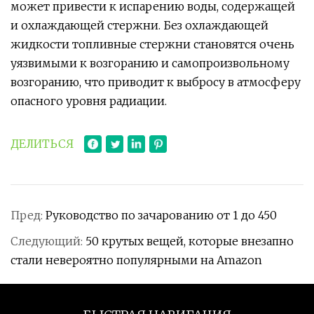
может привести к испарению воды, содержащей
и охлаждающей стержни. Без охлаждающей
жидкости топливные стержни становятся очень
уязвимыми к возгоранию и самопроизвольному
возгоранию, что приводит к выбросу в атмосферу
опасного уровня радиации.
ДЕЛИТЬСЯ
Пред:
Руководство по зачарованию от 1 до 450
Следующий:
50 крутых вещей, которые внезапно
стали невероятно популярными на Amazon