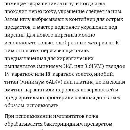
помещает украшение за иглу, и когда игла
проходит через кожу, украшение следует за ним.
Затем иглу выбрасывают в контейнер для острых
предметов, и мастер подгоняет украшение под
пирсинг. Для нового пирсинга можно
использовать только одобренные материалы. К
ним относятся нержавеющая сталь,
предназначенная для хирургических
имплантатов (минимум 316L или 316LVM), твердое
14-каратное или 18-каратное золото, ниобий,
титан (минимум 6AL4V) или платина, не имеющая
вмятин, царапин или неровных поверхностей и
предварительно простерилизованная должным
образом. использовать.
При использовании имплантатов кожа
обрабатывается бактерицидным препаратом