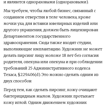
и являются одноразовыми (одноразовыми).
Мы требуем, чтобы любой бизнес, связанный с
созданием отверстия в теле человека, кроме
мочки уха, для вставки ювелирных изделий или
другого украшения, должен быть лицензирован
Департаментом государственного
здравоохранения. Сюда также входят студии,
выполняющие имплантацию. Художник не может
делать пирсинг лицу моложе 18 лет без согласия
родителя, опекуна или опекуна и при соблюдении
требований 25 Административного кодекса
Техаса, §229.406(d). Это можно сделать одним из
двух способов:
Перед тем, как сделать пирсинг, кожу очищают
бактерицидным мылом. Художник протыкает
кожу иглой. Одним движением художник