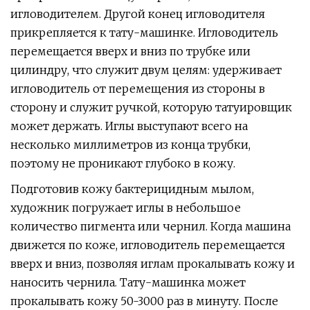
игловодителем. Другой конец игловодителя
прикрепляется к тату-машинке. Игловодитель
перемещается вверх и вниз по трубке или
цилиндру, что служит двум целям: удерживает
игловодитель от перемещения из стороны в
сторону и служит ручкой, которую татуировщик
может держать. Иглы выступают всего на
несколько миллиметров из конца трубки,
поэтому не проникают глубоко в кожу.
Подготовив кожу бактерицидным мылом,
художник погружает иглы в небольшое
количество пигмента или чернил. Когда машина
движется по коже, игловодитель перемещается
вверх и вниз, позволяя иглам прокалывать кожу и
наносить чернила. Тату-машинка может
прокалывать кожу 50-3000 раз в минуту. После