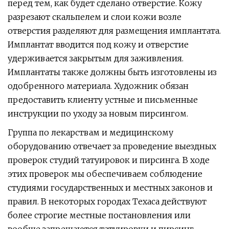
перед тем, как будет сделано отверстие. Кожу
разрезают скальпелем и слои кожи возле
отверстия разделяют для размещения имплантата.
Имплантат вводится под кожу и отверстие
удерживается закрытым для заживления.
Имплантаты также должны быть изготовлены из
одобренного материала. Художник обязан
предоставить клиенту устные и письменные
инструкции по уходу за новым пирсингом.
Группа по лекарствам и медицинскому
оборудованию отвечает за проведение выездных
проверок студий татуировок и пирсинга. В ходе
этих проверок мы обеспечиваем соблюдение
студиями государственных и местных законов и
правил. В некоторых городах Техаса действуют
более строгие местные постановления или