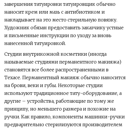
завершения татуировки татуировщик обычно
наносит крем или мазь с антибиотиком и
накладывает на это место стерильную повязку.
Художник обязан предоставить заказчику устные
и письменные инструкции по уходу за вновь
нанесенной татуировкой.
Студии внутрикожной косметики (иногда
называемые студиями перманентного макияжа)
становятся все более распространенными в
Техасе. Перманентный макияж обычно наносится
на брови, веки и губы. Некоторые студии
используют традиционное тату-оборудование, а
другие – устройства, работающие по тому же
принципу, но меньшего размера и похожие на
ручки. Как правило, компоненты машинки-ручки
предварительно стерилизуются производителем