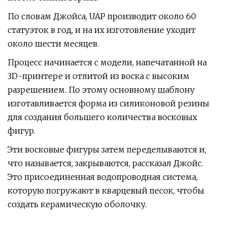
По словам Джойса, UAP производит около 60
статуэток в год, и на их изготовление уходит
около шести месяцев.
Процесс начинается с модели, напечатанной на
3D-принтере и отлитой из воска с высоким
разрешением. По этому основному шаблону
изготавливается форма из силиконовой резины
для создания большего количества восковых
фигур.
Эти восковые фигуры затем переделываются и,
что называется, закрываются, рассказал Джойс.
Это присоединенная водопроводная система,
которую погружают в кварцевый песок, чтобы
создать керамическую оболочку.