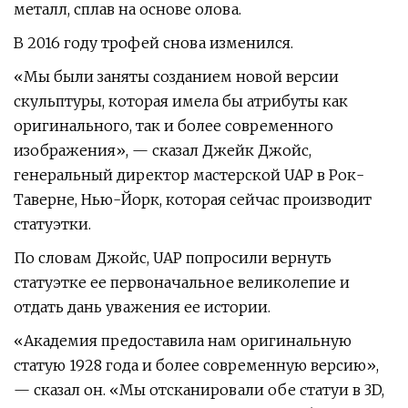
металл, сплав на основе олова.
В 2016 году трофей снова изменился.
«Мы были заняты созданием новой версии
скульптуры, которая имела бы атрибуты как
оригинального, так и более современного
изображения», — сказал Джейк Джойс,
генеральный директор мастерской UAP в Рок-
Таверне, Нью-Йорк, которая сейчас производит
статуэтки.
По словам Джойс, UAP попросили вернуть
статуэтке ее первоначальное великолепие и
отдать дань уважения ее истории.
«Академия предоставила нам оригинальную
статую 1928 года и более современную версию»,
— сказал он. «Мы отсканировали обе статуи в 3D,