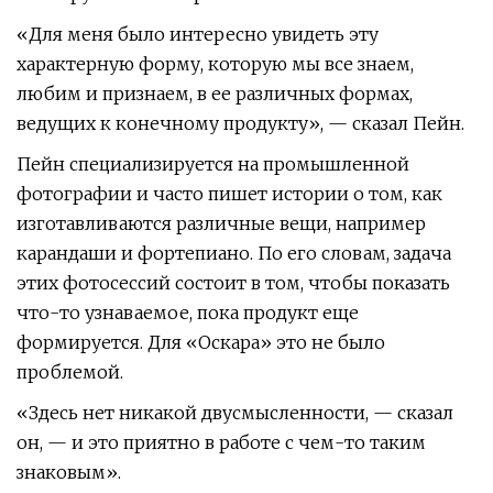
«Для меня было интересно увидеть эту
характерную форму, которую мы все знаем,
любим и признаем, в ее различных формах,
ведущих к конечному продукту», — сказал Пейн.
Пейн специализируется на промышленной
фотографии и часто пишет истории о том, как
изготавливаются различные вещи, например
карандаши и фортепиано. По его словам, задача
этих фотосессий состоит в том, чтобы показать
что-то узнаваемое, пока продукт еще
формируется. Для «Оскара» это не было
проблемой.
«Здесь нет никакой двусмысленности, — сказал
он, — и это приятно в работе с чем-то таким
знаковым».