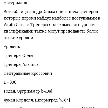
материалов.
Вот таблица с подробным описанием тренеров,
которые игроки найдут наиболее доступными в
Wrath Classic. Тренеры более высокого уровня
квалификации также могут преподавать более
низкие уровни.
Уровень
Тренеры Орды
Тренеры Альянса
Нейтральные кроссовки
1 - 300
Годан, Оргриммар [54,38]
Лукан Корделл, Штормград [43,64]