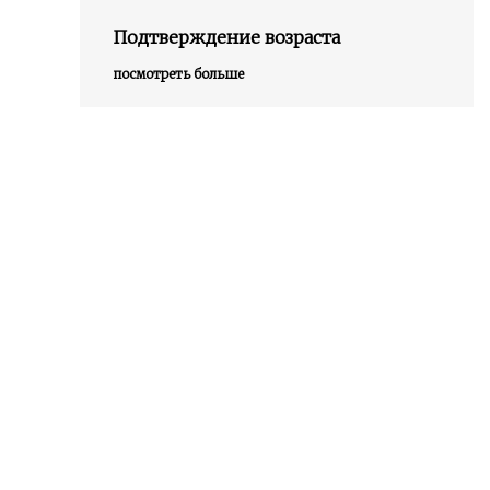
Подтверждение возраста
посмотреть больше