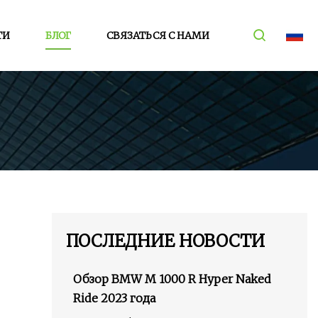
ТИ
БЛОГ
СВЯЗАТЬСЯ С НАМИ
ПОСЛЕДНИЕ НОВОСТИ
Обзор BMW M 1000 R Hyper Naked
Ride 2023 года