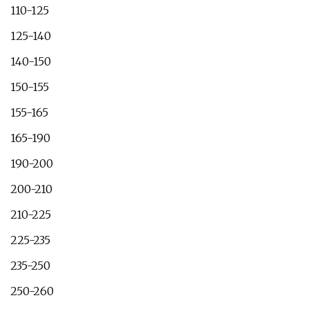
110-125
125-140
140-150
150-155
155-165
165-190
190-200
200-210
210-225
225-235
235-250
250-260