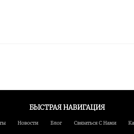
БЫСТРАЯ НАВИГАЦИЯ
ты
Новости
Блог
Связаться С Нами
Ка