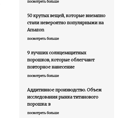
посмотреть больше
50 крутых вещей, которые внезапно
стали невероятно популярными на
Amazon
посмотреть больше
9 лучших солнцезащитных
порошков, которые облегчают
повторное нанесение
посмотреть больше
Аддитивное производство. Объем
исследования рынка титанового
порошка: в
посмотреть больше