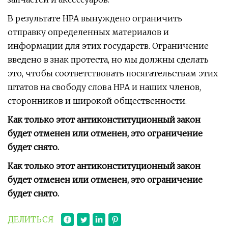
В результате НРА вынуждено ограничить
отправку определенных материалов и
информации для этих государств. Ограничение
введено в знак протеста, но мы должны сделать
это, чтобы соответствовать посягательствам этих
штатов на свободу слова НРА и наших членов,
сторонников и широкой общественности.
Как только этот антиконституционный закон
будет отменен или отменен, это ограничение
будет снято.
Как только этот антиконституционный закон
будет отменен или отменен, это ограничение
будет снято.
ДЕЛИТЬСЯ