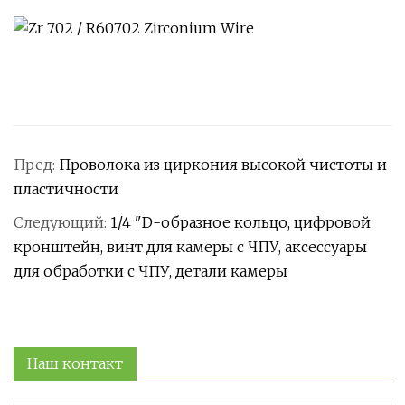
Пред:
Проволока из циркония высокой чистоты и
пластичности
Следующий:
1/4 "D-образное кольцо, цифровой
кронштейн, винт для камеры с ЧПУ, аксессуары
для обработки с ЧПУ, детали камеры
Наш контакт