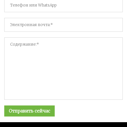
Отправить сейчас