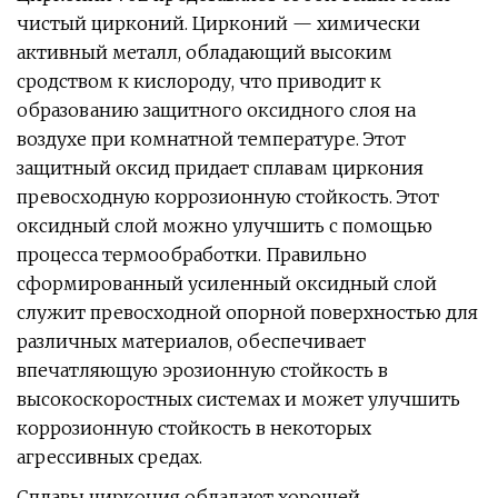
чистый цирконий. Цирконий — химически
активный металл, обладающий высоким
сродством к кислороду, что приводит к
образованию защитного оксидного слоя на
воздухе при комнатной температуре. Этот
защитный оксид придает сплавам циркония
превосходную коррозионную стойкость. Этот
оксидный слой можно улучшить с помощью
процесса термообработки. Правильно
сформированный усиленный оксидный слой
служит превосходной опорной поверхностью для
различных материалов, обеспечивает
впечатляющую эрозионную стойкость в
высокоскоростных системах и может улучшить
коррозионную стойкость в некоторых
агрессивных средах.
Сплавы циркония обладают хорошей