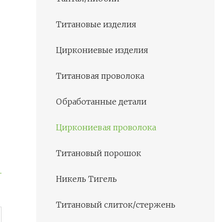
Титановые изделия
Циркониевые изделия
Титановая проволока
Обработанные детали
Циркониевая проволока
Титановый порошок
Никель Тигель
Титановый слиток/стержень