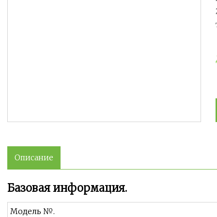
Описание
Базовая информация.
Модель №.