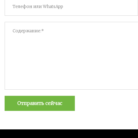
Отправить сейчас