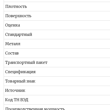
Плотность
Поверхность
Оценка
Стандартный
Металл
Состав
Транспортный пакет
Спецификация
Товарный знак
Источник
Код ТН ВЭД
Производственная мощность