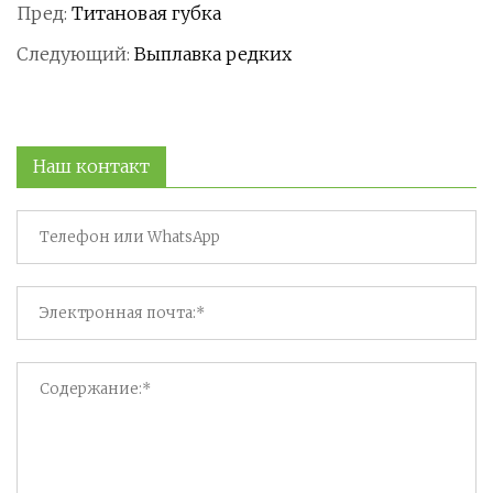
Пред:
Титановая губка
Следующий:
Выплавка редких
Наш контакт