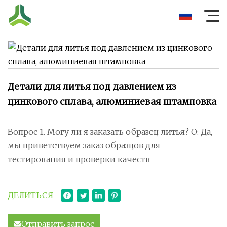
Детали для литья под давлением из
цинкового сплава, алюминиевая штамповка
Вопрос 1. Могу ли я заказать образец литья? О: Да,
мы приветствуем заказ образцов для
тестирования и проверки качеств
ДЕЛИТЬСЯ
Отправить запрос