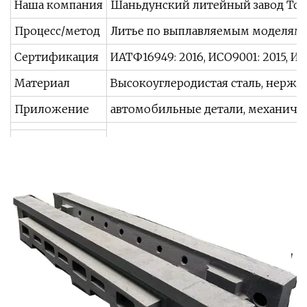
Наша компания
Шаньдунский литейный завод Topt
Процесс/метод
Литье по выплавляемым моделям, 
Сертификация
ИАТФ16949: 2016, ИСО9001: 2015, ИС
Материал
Высокоуглеродистая сталь, нержаве
Приложение
автомобильные детали, механичес