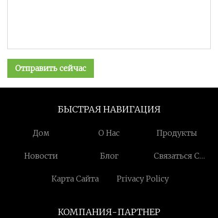
Отправить сейчас
БЫСТРАЯ НАВИГАЦИЯ
Дом
О Нас
Продукты
Новости
Блог
Связаться С
Нами
Карта Сайта
Privacy Policy
КОМПАНИЯ-ПАРТНЕР