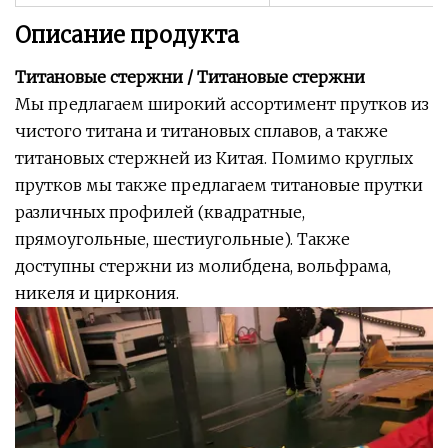
Описание продукта
Титановые стержни / Титановые стержни
Мы предлагаем широкий ассортимент прутков из
чистого титана и титановых сплавов, а также
титановых стержней из Китая. Помимо круглых
прутков мы также предлагаем титановые прутки
различных профилей (квадратные,
прямоугольные, шестиугольные). Также
доступны стержни из молибдена, вольфрама,
никеля и циркония.