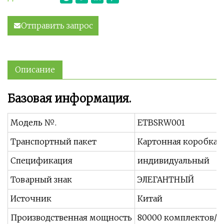
Отправить запрос
Описание
Базовая информация.
Модель №.
ETBSRW001
Транспортный пакет
Картонная коробка, 
Спецификация
индивидуальный
Товарный знак
ЭЛЕГАНТНЫЙ
Источник
Китай
Производственная мощность
80000 комплектов/г