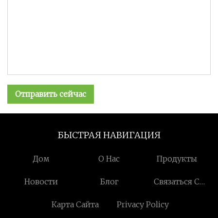
Отправить сейчас
БЫСТРАЯ НАВИГАЦИЯ
Дом
О Нас
Продукты
Новости
Блог
Связаться С
Нами
Карта Сайта
Privacy Policy