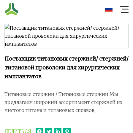
Поставщик титановых стержней/ стержней/
титановой проволоки для хирургических
имплантатов
Титановые стержни / Титановые стержни Мы
предлагаем широкий ассортимент стержней из
чистого титана и титановых сплавов,
ДЕЛИТЬСЯ