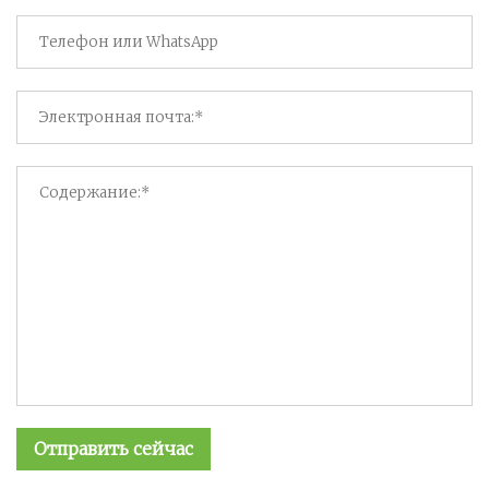
Отправить сейчас