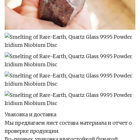
Упаковка и доставка
Мы предлагаем лист состава материала и отчет о
проверке продукции.
Во-первых, упаковка влагостойкой бумагой.