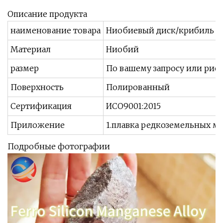
Описание продукта
наименование товара
Ниобиевый диск/крибиль
Материал
Ниобий
размер
По вашему запросу или рису
Поверхность
Полированный
Сертификация
ИСО9001:2015
Приложение
1.плавка редкоземельных м
Подробные фотографии