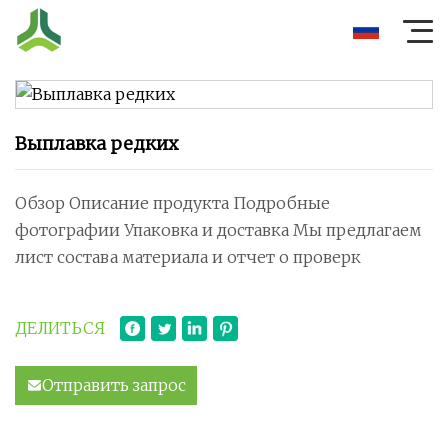
Выплавка редких
Обзор Описание продукта Подробные
фотографии Упаковка и доставка Мы предлагаем
лист состава материала и отчет о проверк
ДЕЛИТЬСЯ
Отправить запрос