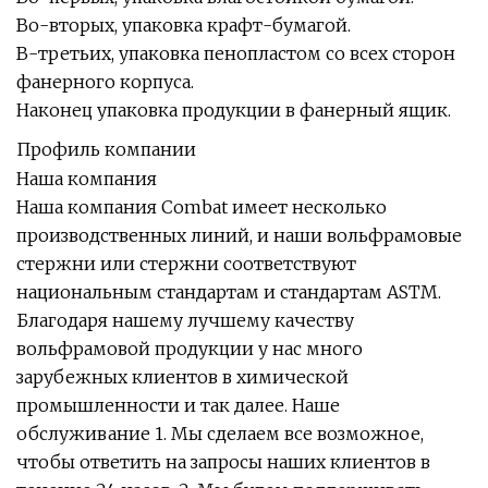
Во-вторых, упаковка крафт-бумагой.
В-третьих, упаковка пенопластом со всех сторон
фанерного корпуса.
Наконец упаковка продукции в фанерный ящик.
Профиль компании
Наша компания
Наша компания Combat имеет несколько
производственных линий, и наши вольфрамовые
стержни или стержни соответствуют
национальным стандартам и стандартам ASTM.
Благодаря нашему лучшему качеству
вольфрамовой продукции у нас много
зарубежных клиентов в химической
промышленности и так далее. Наше
обслуживание 1. Мы сделаем все возможное,
чтобы ответить на запросы наших клиентов в