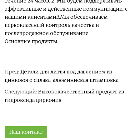
течение 24 часов. 2. Мы будем поддерживать
эффективные и действенные коммуникации. с
нашими клиентами.3.Мы обеспечиваем
первоклассный контроль качества и
послепродажное обслуживание.
Основные продукты
Пред:
Детали для литья под давлением из
цинкового сплава, алюминиевая штамповка
Следующий:
Высококачественный продукт из
гидроксида циркония
Наш контакт