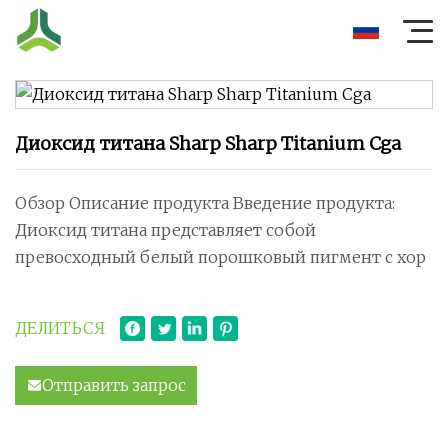
Диоксид титана Sharp Sharp Titanium Cga
Обзор Описание продукта Введение продукта:
Диоксид титана представляет собой
превосходный белый порошковый пигмент с хор
ДЕЛИТЬСЯ
Отправить запрос