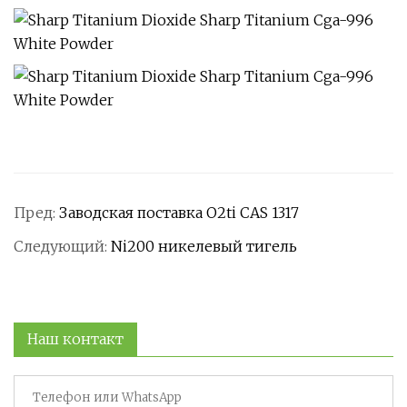
Пред:
Заводская поставка O2ti CAS 1317
Следующий:
Ni200 никелевый тигель
Наш контакт