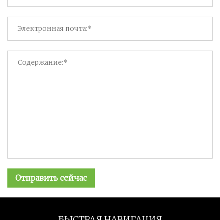
Отправить сейчас
БЫСТРАЯ НАВИГАЦИЯ