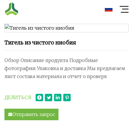
Тигель из чистого ниобия
Обзор Описание продукта Подробные
фотографии Упаковка и доставка Мы предлагаем
лист состава материала и отчет о проверк
ДЕЛИТЬСЯ
Отправить запрос