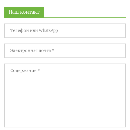
Наш контакт