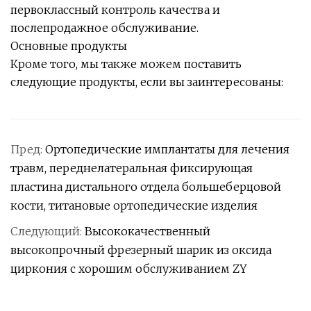
первоклассный контроль качества и
послепродажное обслуживание.
Основные продукты
Кроме того, мы также можем поставить
следующие продукты, если вы заинтересованы:
Пред:
Ортопедические имплантаты для лечения
травм, переднелатеральная фиксирующая
пластина дистального отдела большеберцовой
кости, титановые ортопедические изделия
Следующий:
Высококачественный
высокопрочный фрезерный шарик из оксида
циркония с хорошим обслуживанием ZY