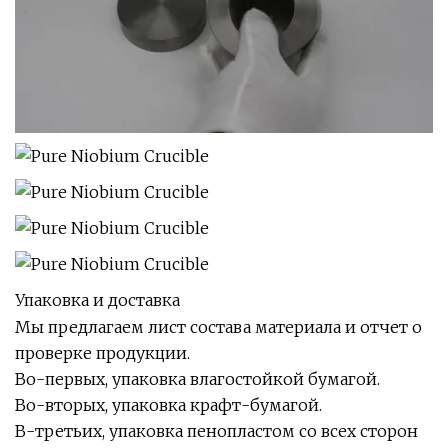
Упаковка и доставка
Мы предлагаем лист состава материала и отчет о
проверке продукции.
Во-первых, упаковка влагостойкой бумагой.
Во-вторых, упаковка крафт-бумагой.
В-третьих, упаковка пенопластом со всех сторон