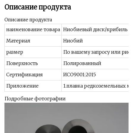
Описание продукта
Описание продукта
наименование товара
Ниобиевый диск/крибиль
Материал
Ниобий
размер
По вашему запросу или рису
Поверхность
Полированный
Сертификация
ИСО9001:2015
Приложение
1.плавка редкоземельных м
Подробные фотографии