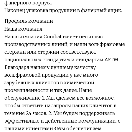
фанерного корпуса.
Наконец упаковка продукции в фанерный ящик.
Профиль компании
Наша компания
Наша компания Combat имеет несколько
производственных линий, и наши вольфрамовые
стержни или стержни соответствуют
национальным стандартам и стандартам ASTM.
Благодаря нашему лучшему качеству
вольфрамовой продукции у нас много
зарубежных клиентов в химической
промышленности и так далее. Наше
обслуживание 1. Мы сделаем все возможное,
чтобы ответить на запросы наших клиентов в
течение 24 часов. 2. Мы будем поддерживать
эффективные и действенные коммуникации. с
нашими клиентами.3.Мы обеспечиваем