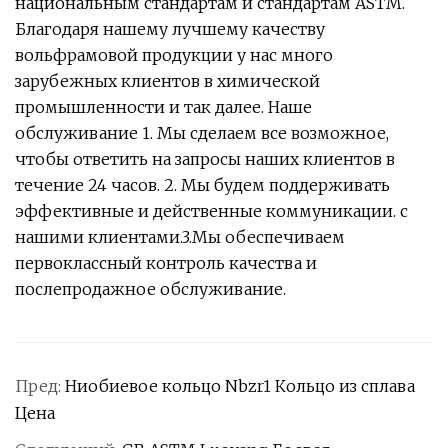
национальным стандартам и стандартам ASTM.
Благодаря нашему лучшему качеству
вольфрамовой продукции у нас много
зарубежных клиентов в химической
промышленности и так далее. Наше
обслуживание 1. Мы сделаем все возможное,
чтобы ответить на запросы наших клиентов в
течение 24 часов. 2. Мы будем поддерживать
эффективные и действенные коммуникации. с
нашими клиентами.3.Мы обеспечиваем
первоклассный контроль качества и
послепродажное обслуживание.
Пред:
Ниобиевое кольцо Nbzr1 Кольцо из сплава
Цена