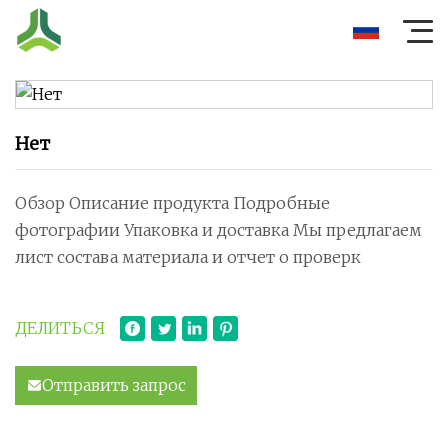
Нет
Обзор Описание продукта Подробные
фотографии Упаковка и доставка Мы предлагаем
лист состава материала и отчет о проверк
ДЕЛИТЬСЯ
Отправить запрос