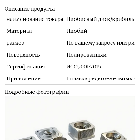
Описание продукта
наименование товара
Ниобиевый диск/крибиль
Материал
Ниобий
размер
По вашему запросу или рису
Поверхность
Полированный
Сертификация
ИСО9001:2015
Приложение
1.плавка редкоземельных м
Подробные фотографии