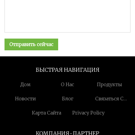
Отправить сейчас
БЫСТРАЯ НАВИГАЦИЯ
Дом
О Нас
Продукты
Новости
Блог
Связаться С
Нами
Карта Сайта
Privacy Policy
КОМПАНИЯ-ПАРТНЕР