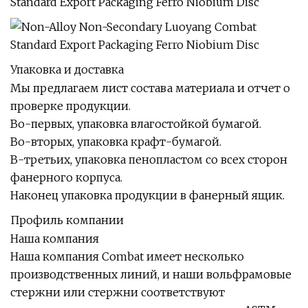
Упаковка и доставка
Мы предлагаем лист состава материала и отчет о
проверке продукции.
Во-первых, упаковка влагостойкой бумагой.
Во-вторых, упаковка крафт-бумагой.
В-третьих, упаковка пенопластом со всех сторон
фанерного корпуса.
Наконец упаковка продукции в фанерный ящик.
Профиль компании
Наша компания
Наша компания Combat имеет несколько
производственных линий, и наши вольфрамовые
стержни или стержни соответствуют