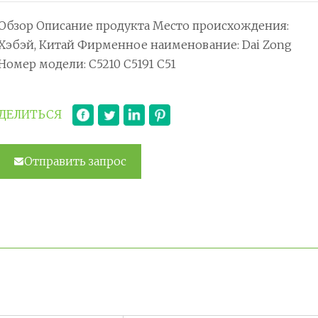
Обзор Описание продукта Место происхождения:
Хэбэй, Китай Фирменное наименование: Dai Zong
Номер модели: C5210 C5191 C51
ДЕЛИТЬСЯ
Отправить запрос