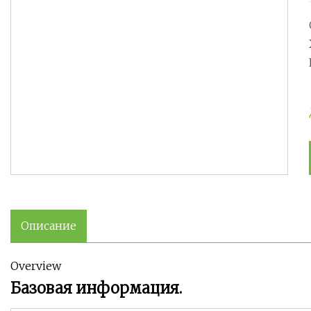
Описание
Overview
Базовая информация.