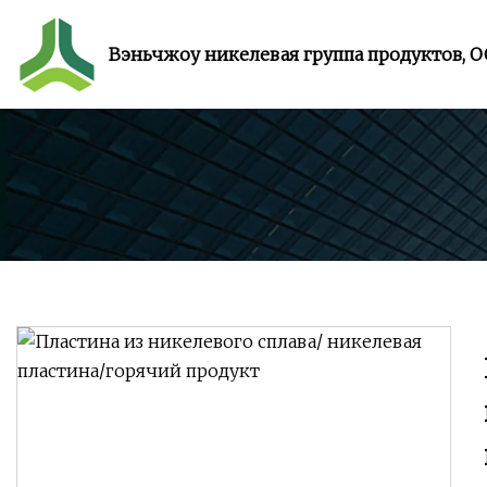
Вэньчжоу никелевая группа продуктов, 