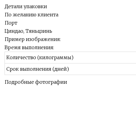
Детали упаковки
По желанию клиента
Порт
Циндао, Тяньцзинь
Пример изображения:
Время выполнения:
Количество (килограммы)
Срок выполнения (дней)
Подробные фотографии