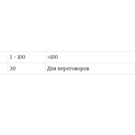
1 - 100
>100
20
Для переговоров