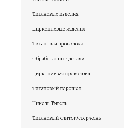
Титановые изделия
Циркониевые изделия
Титановая проволока
Обработанные детали
Циркониевая проволока
Титановый порошок
Никель Тигель
Титановый слиток/стержень