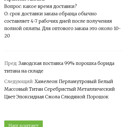
Вопрос: какое время доставки?
О: срок доставки заказа образца обычно
составляет 4-7 рабочих дней после получения
полной оплаты. Для оптового заказа это около 10-
20
Пред:
Заводская поставка 99% порошка борида
титана на складе
Следующий:
Хамелеон Перламутровый Белый
Массовый Титан Серебристый Металлический
Цвет Эпоксидная Смола Слюдяной Порошок
Наш контакт