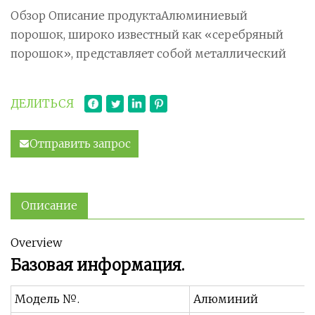
Обзор Описание продуктаАлюминиевый
порошок, широко известный как «серебряный
порошок», представляет собой металлический
ДЕЛИТЬСЯ
Отправить запрос
Описание
Overview
Базовая информация.
Модель №.
Алюминий