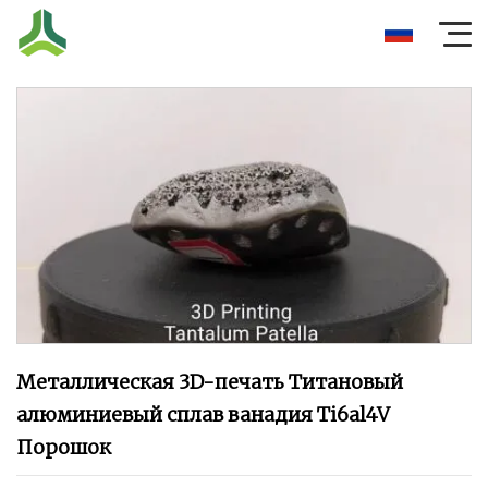
Металлическая 3D-печать Титановый
алюминиевый сплав ванадия Ti6al4V
Порошок