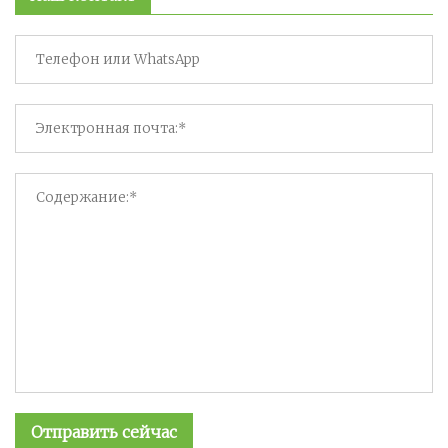
Отправить сейчас