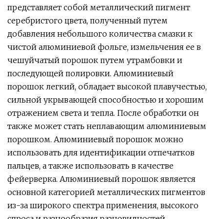
представляет собой металлический пигмент
серебристого цвета, полученный путем
добавления небольшого количества смазки к
чистой алюминиевой фольге, измельчения ее в
чешуйчатый порошок путем утрамбовки и
последующей полировки. Алюминиевый
порошок легкий, обладает высокой плавучестью,
сильной укрывающей способностью и хорошим
отражением света и тепла. После обработки он
также может стать неплавающим алюминиевым
порошком. Алюминиевый порошок можно
использовать для идентификации отпечатков
пальцев, а также использовать в качестве
фейерверка. Алюминиевый порошок является
основной категорией металлических пигментов
из-за широкого спектра применения, высокого
спроса и разнообразия разновидностей.