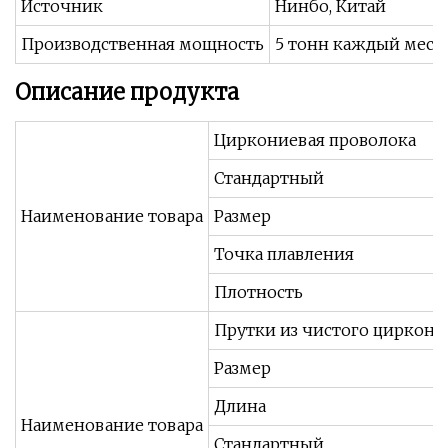
Источник
Нинбо, Китай
Производственная мощность
5 тонн каждый меся
Описание продукта
Циркониевая проволока
Стандартный
Наименование товара
Размер
Точка плавления
Плотность
Прутки из чистого циркони
Размер
Длина
Наименование товара
Стандартный