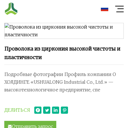
Проволока из циркония высокой чистоты и
пластичности
Подробные фотографии Профиль компании О
ХОЛДИНГЕ «USHUALONG Industrial Co., Ltd.» —
высокотехнологичное предприятие, спе
ДЕЛИТЬСЯ
Отправить запрос