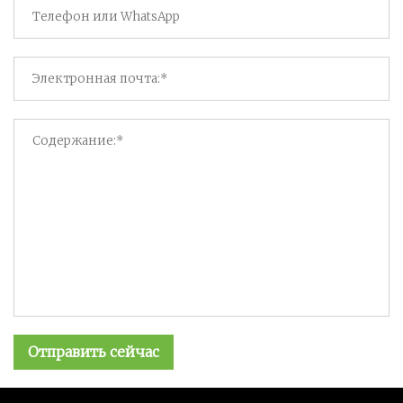
Отправить сейчас