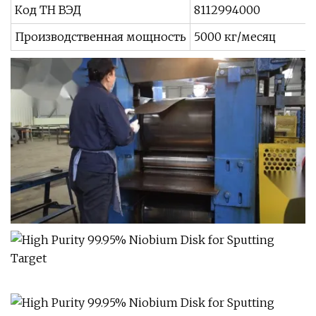
Код ТН ВЭД
8112994000
Производственная мощность
5000 кг/месяц