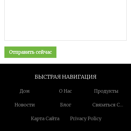
Отправить сейчас
БЫСТРАЯ НАВИГАЦИЯ
Дом
О Нас
Продукты
Новости
Блог
Связаться С
Нами
Карта Сайта
Privacy Policy