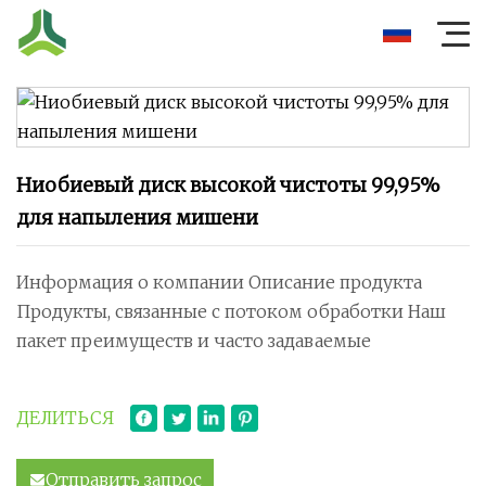
Ниобиевый диск высокой чистоты 99,95%
для напыления мишени
Информация о компании Описание продукта
Продукты, связанные с потоком обработки Наш
пакет преимуществ и часто задаваемые
ДЕЛИТЬСЯ
Отправить запрос