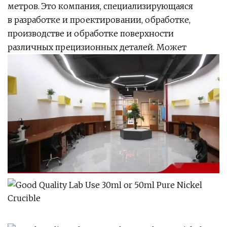
метров. Это компания, специализирующаяся
в разработке и проектировании, обработке,
производстве и обработке поверхности
различных прецизионных деталей. Может