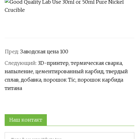
Пред:
Заводская цена 100
Следующий:
3D-принтер, термическая сварка,
напыление, цементированный карбид, твердый
сплав, добавка, порошок Tic, порошок карбида
титана
Наш контакт