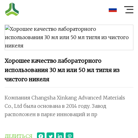
Хорошее качество лабораторного
использования 30 мл или 50 мл тигля из
чистого никеля
Компания Changsha Xinkang Advanced Materials
Co., Ltd была основана в 2014 году. Завод
расположен в парке инноваций и пр
ДЕЛИТЬСЯ