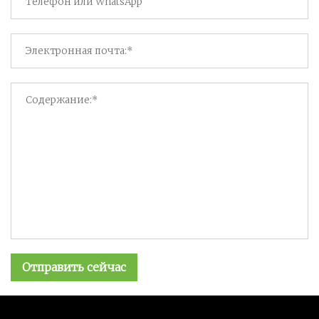
Отправить сейчас