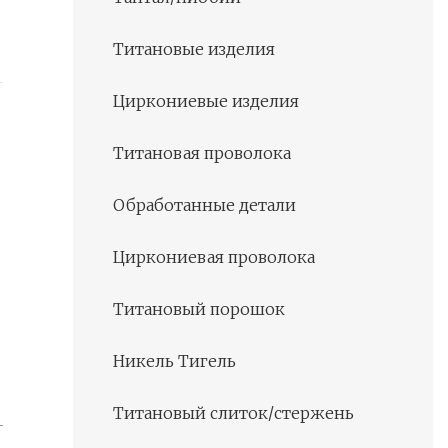
Титановые изделия
Циркониевые изделия
Титановая проволока
Обработанные детали
Циркониевая проволока
Титановый порошок
Никель Тигель
Титановый слиток/стержень