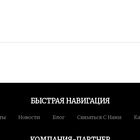
БЫСТРАЯ НАВИГАЦИЯ
ты
Новости
Блог
Связаться С Нами
Ка
КОМПАНИЯ-ПАРТНЕР