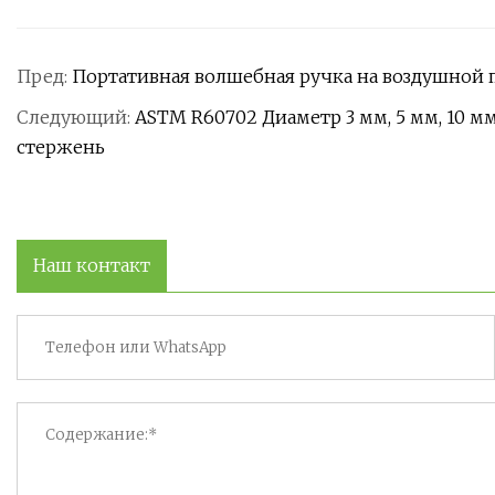
Пред:
Портативная волшебная ручка на воздушной 
Следующий:
ASTM R60702 Диаметр 3 мм, 5 мм, 10 
стержень
Наш контакт