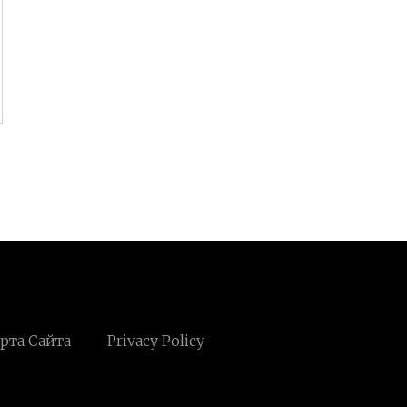
рта Сайта
Privacy Policy