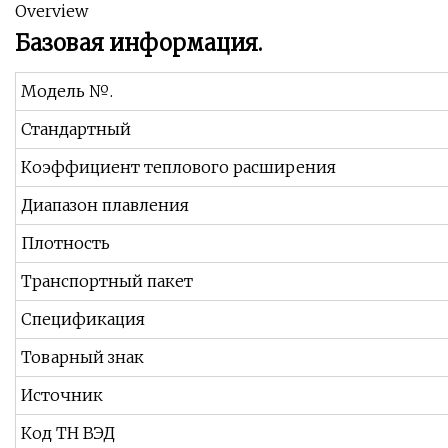
Overview
Базовая информация.
Модель №.
Стандартный
Коэффициент теплового расширения
Диапазон плавления
Плотность
Транспортный пакет
Спецификация
Товарный знак
Источник
Код ТН ВЭД