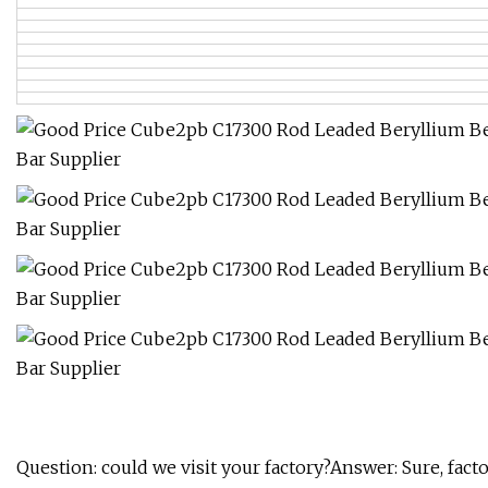
Question: could we visit your factory?Answer: Sure, fact