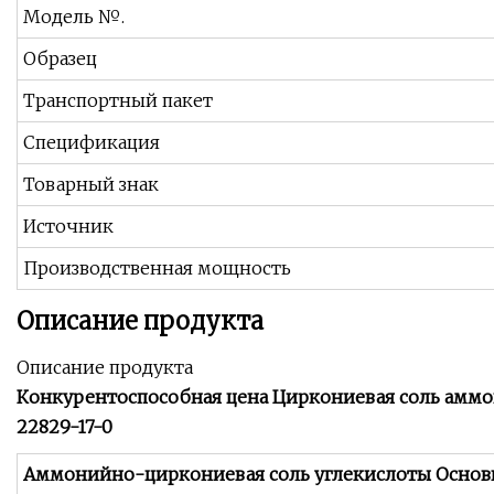
Модель №.
Образец
Транспортный пакет
Спецификация
Товарный знак
Источник
Производственная мощность
Описание продукта
Описание продукта
Конкурентоспособная цена Циркониевая соль аммо
22829-17-0
Аммонийно-циркониевая соль углекислоты Осно