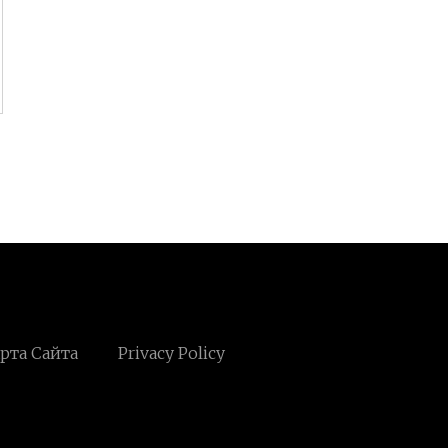
рта Сайта
Privacy Policy