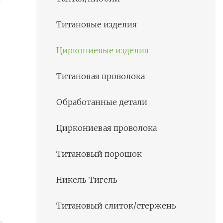
Титановые изделия
Циркониевые изделия
Титановая проволока
Обработанные детали
Циркониевая проволока
Титановый порошок
Никель Тигель
Титановый слиток/стержень