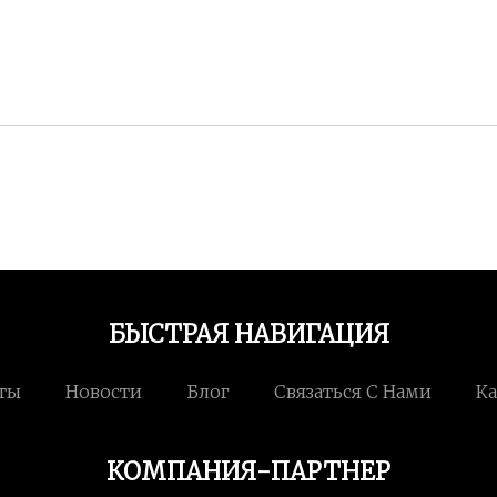
БЫСТРАЯ НАВИГАЦИЯ
ты
Новости
Блог
Связаться С Нами
Ка
КОМПАНИЯ-ПАРТНЕР