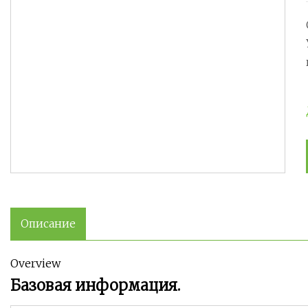
Описание
Overview
Базовая информация.