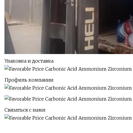
Упаковка и доставка
Профиль компании
Связаться с нами