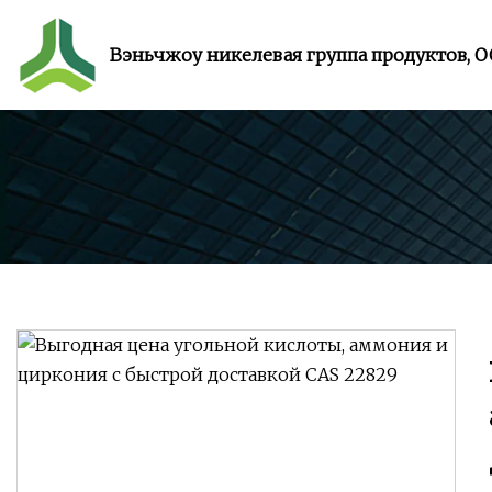
Вэньчжоу никелевая группа продуктов, 