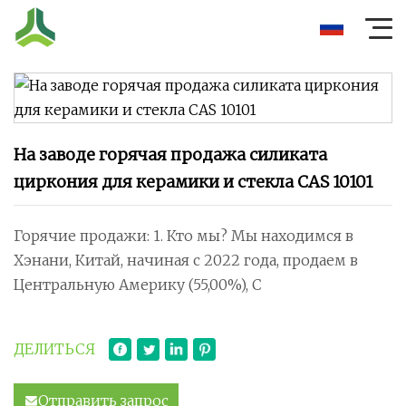
На заводе горячая продажа силиката
циркония для керамики и стекла CAS 10101
Горячие продажи: 1. Кто мы? Мы находимся в
Хэнани, Китай, начиная с 2022 года, продаем в
Центральную Америку (55,00%), С
ДЕЛИТЬСЯ
Отправить запрос