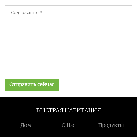
Отправить сейчас
БЫСТРАЯ НАВИГАЦИЯ
Дом
О Нас
Продукты