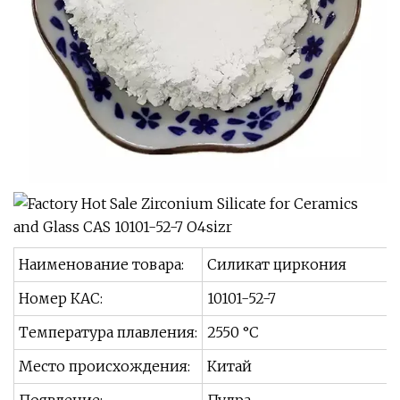
Наименование товара:
Силикат циркония
Номер КАС:
10101-52-7
Температура плавления:
2550 °С
Место происхождения:
Китай