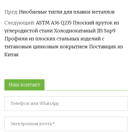
Пред:
Ниобиевые тигли для плавки металлов
Следующий:
ASTM A36 Q235 Плоский пруток из
углеродистой стали Холоднокатаный JIS Sup9
Профили из плоских стальных изделий с
титановым цинковым покрытием Поставщик из
Китая
Наш контакт