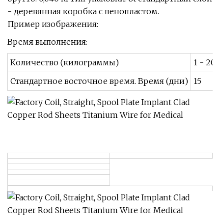
- деревянная коробка с пенопластом.
Пример изображения:
Время выполнения:
Количество (килограммы)
1 - 20
Стандартное восточное время. Время (дни)
15