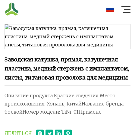
Заводская катушка, прямая, катушечная
пластина, медный стержень с имплантатом,
листы, титановая проволока для медицины
Описание продукта Краткие сведения Место
происхождения: Хэнань, КитайНазвание бренда:
боевойНомер модели: TiNi-01Примене
ДЕЛИТЬСЯ