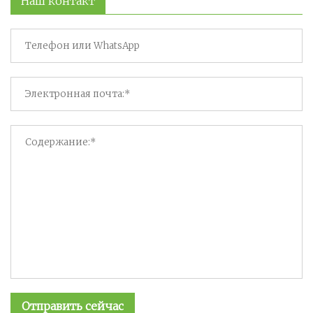
Наш контакт
Отправить сейчас