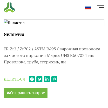
Является
ER-Zr2 / Zr702 / ASTM B495 Сварочная проволока
из чистого циркония Марка: UNS R60702 Тип:
Проволока, труба, стержень, ди
ДЕЛИТЬСЯ
Отправить запрос