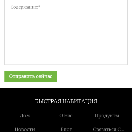
Отправить сейчас
БЫСТРАЯ НАВИГАЦИЯ
Дом
О Нас
Продукты
Новости
Блог
Связаться С