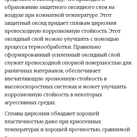
образованию защитного оксидного слоя на
воздухе при комнатной температуре. Этот
защитный оксид придает сплавам циркония
превосходную коррозионную стойкость. Этот
оксидный слой можно улучшить с помощью
процесса термообработки. Правильно
сформированный усиленный оксидный слой
служит превосходной опорной поверхностью для
различных материалов, обеспечивает
впечатляющую эрозионную стойкость в
высокоскоростных системах и может улучшить
коррозионную стойкость в некоторых
агрессивных средах.
Сплавы циркония обладают хорошей
пластичностью даже при криогенных
температурах и хорошей прочностью, сравнимой