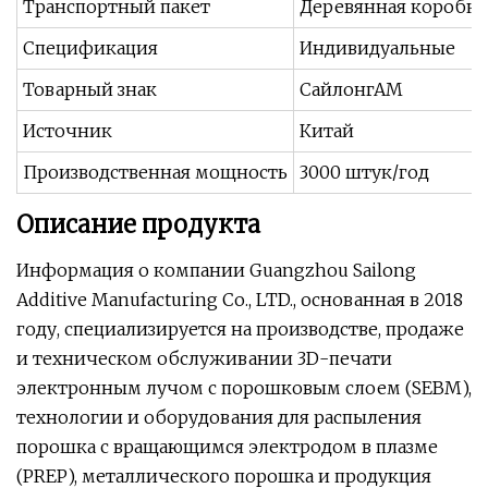
Транспортный пакет
Деревянная коробка
Спецификация
Индивидуальные
Товарный знак
СайлонгАМ
Источник
Китай
Производственная мощность
3000 штук/год
Описание продукта
Информация о компании Guangzhou Sailong
Additive Manufacturing Co., LTD., основанная в 2018
году, специализируется на производстве, продаже
и техническом обслуживании 3D-печати
электронным лучом с порошковым слоем (SEBM),
технологии и оборудования для распыления
порошка с вращающимся электродом в плазме
(PREP), металлического порошка и продукция