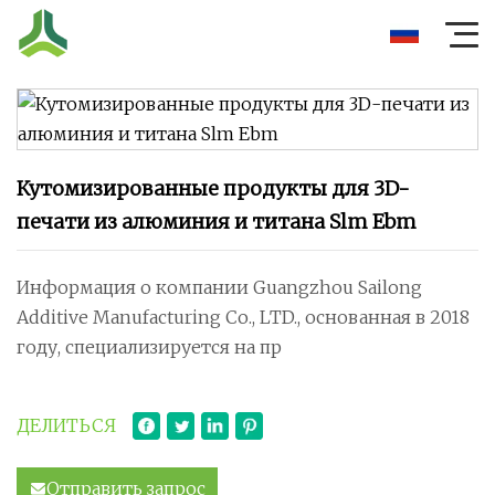
Кутомизированные продукты для 3D-
печати из алюминия и титана Slm Ebm
Информация о компании Guangzhou Sailong
Additive Manufacturing Co., LTD., основанная в 2018
году, специализируется на пр
ДЕЛИТЬСЯ
Отправить запрос