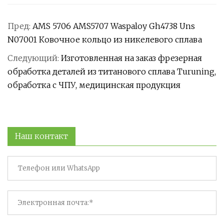
Пред:
AMS 5706 AMS5707 Waspaloy Gh4738 Uns
N07001 Ковочное кольцо из никелевого сплава
Следующий:
Изготовленная на заказ фрезерная
обработка деталей из титанового сплава Turuning,
обработка с ЧПУ, медицинская продукция
Наш контакт