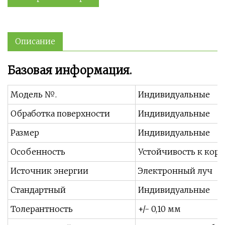
Описание
Базовая информация.
Модель №.
Индивидуальные
Обработка поверхности
Индивидуальные
Размер
Индивидуальные
Особенность
Устойчивость к кор
Источник энергии
Электронный луч
Стандартный
Индивидуальные
Толерантность
+/- 0,10 мм