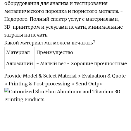
оборудования для анализа и тестирования
металлического порошка и пористого металла. -
Недорого. Полный спектр услуг с материалами,
3D-принтером и услугами печати, минимальные
затраты на печать.
Какой материал мы можем печатать?
Материал
Преимущество
Алюминий
- Малый вес - Хорошие прочностные 
Provide Model & Select Material > Evaluation & Quote
> Printing & Post-processing > Send Outp>