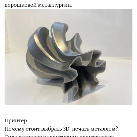
порошковой металлургии.
Принтер
Почему стоит выбрать 3D-печать металлом?
Сила металлов в аддитивном производстве