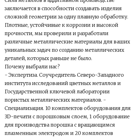
заключается в способности создавать изделия
сложной геометрии за одну плавную обработку.
Плотные, устойчивые к коррозии и высокой
прочности, мы проверили и разработали
различные металлические материалы для ваших
уникальных задач по созданию металлических
деталей, которых раньше не было.
Почему выбрали нас?
- Экспертиза. Соучредитель Северо-Западного
института исследований цветных металлов и
Государственной ключевой лаборатории
пористых металлических материалов. -
Специализация. 10 комплектов оборудования для
3D-печати с порошковым слоем, 1 оборудование
для производства порошка с вращающимся
плазменным электродом и 20 комплектов