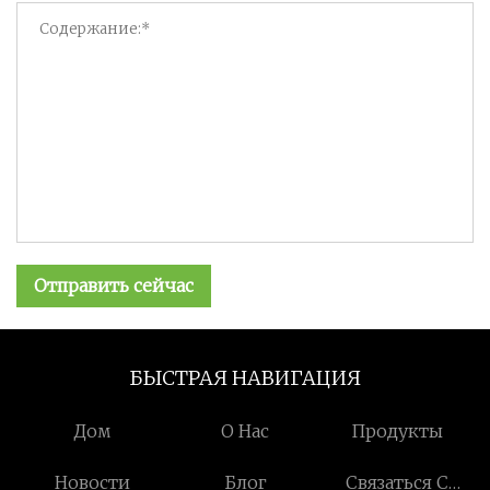
Отправить сейчас
БЫСТРАЯ НАВИГАЦИЯ
Дом
О Нас
Продукты
Новости
Блог
Связаться С