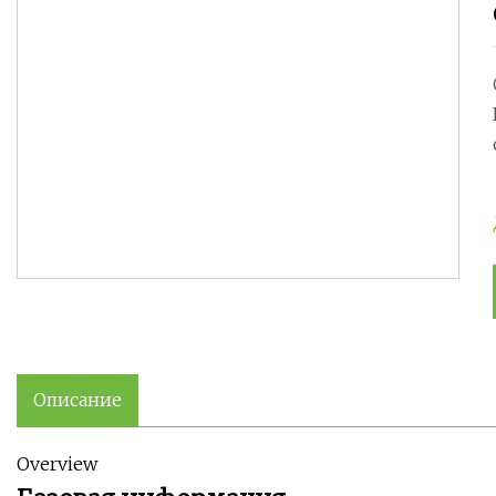
Описание
Overview