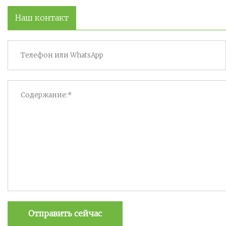
Наш контакт
Отправить сейчас