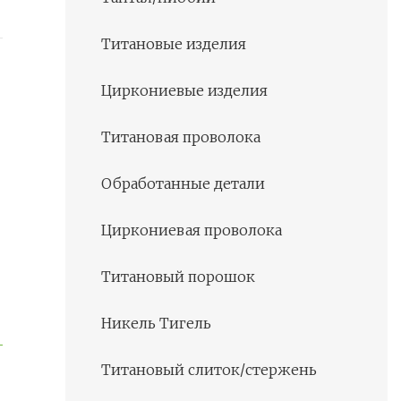
Титановые изделия
Циркониевые изделия
Титановая проволока
Обработанные детали
Циркониевая проволока
Титановый порошок
Никель Тигель
Титановый слиток/стержень