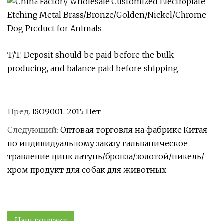
T/T. Deposit should be paid before the bulk
producing, and balance paid before shipping.
Пред:
ISO9001: 2015 Нет
Следующий:
Оптовая торговля на фабрике Китая
по индивидуальному заказу гальваническое
травление цинк латунь/бронза/золотой/никель/
хром продукт для собак для животных
Наш контакт