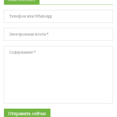
Отправить сейчас