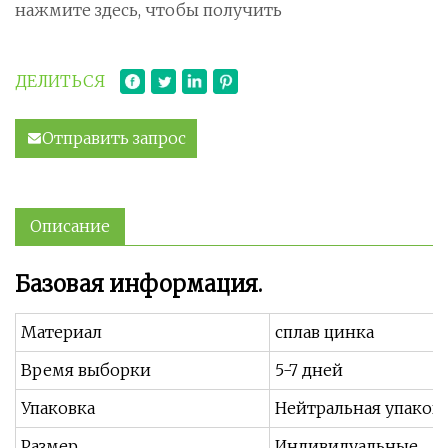
нажмите здесь, чтобы получить
ДЕЛИТЬСЯ
Отправить запрос
Описание
Базовая информация.
Материал
сплав цинка
Время выборки
5-7 дней
Упаковка
Нейтральная упаков
Размер
Индивидуальные