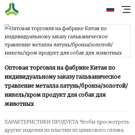
Оптовая торговля на фабрике Китая по
индивидуальному заказу гальваническое
травление металла латунь/бронза/золотой/
никель/хром продукт для собак для
животных
ХАРАКТЕРИСТИКИ ПРОДУКТА Чтобы просмотреть
другие изделия из пластин из цинкового сплава,