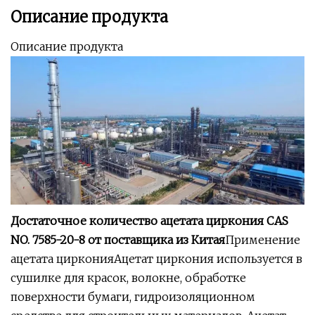
Описание продукта
Описание продукта
Достаточное количество ацетата циркония CAS
NO. 7585-20-8 от поставщика из Китая
Применение
ацетата цирконияАцетат циркония используется в
сушилке для красок, волокне, обработке
поверхности бумаги, гидроизоляционном