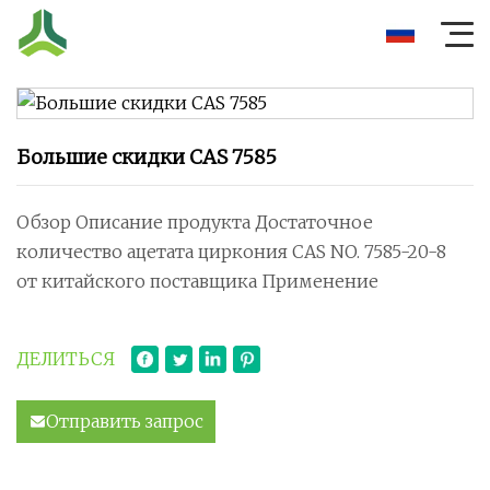
Большие скидки CAS 7585
Обзор Описание продукта Достаточное
количество ацетата циркония CAS NO. 7585-20-8
от китайского поставщика Применение
ДЕЛИТЬСЯ
Отправить запрос