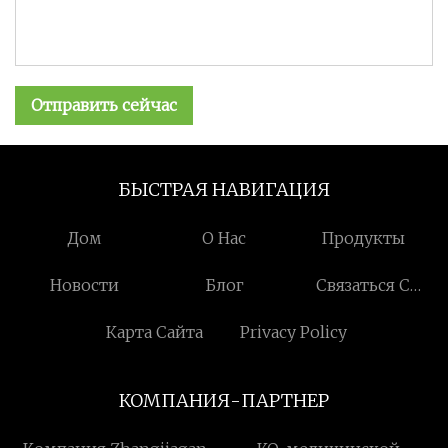
Отправить сейчас
БЫСТРАЯ НАВИГАЦИЯ
Дом
О Нас
Продукты
Новости
Блог
Связаться С
Нами
Карта Сайта
Privacy Policy
КОМПАНИЯ-ПАРТНЕР