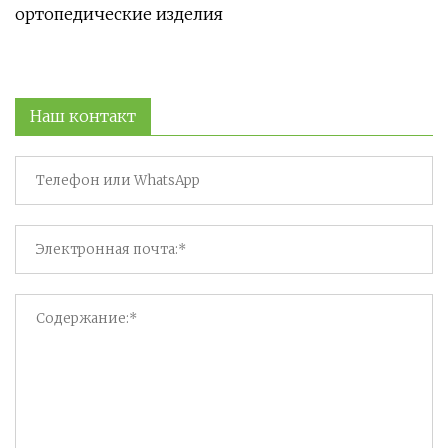
ортопедические изделия
Наш контакт