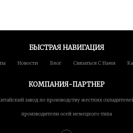
БЫСТРАЯ НАВИГАЦИЯ
ты
Новости
Блог
Связаться С Нами
Ка
КОМПАНИЯ-ПАРТНЕР
Китайский завод по производству жестких охладителе
производители осей немецкого типа