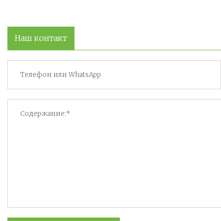
Наш контакт