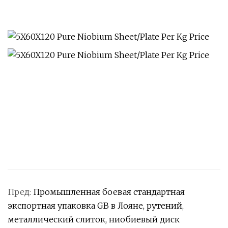
Пред:
Промышленная боевая стандартная
экспортная упаковка GB в Лояне, рутений,
металлический слиток, ниобиевый диск