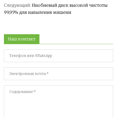
Следующий:
Ниобиевый диск высокой чистоты
99,95% для напыления мишени
Наш контакт