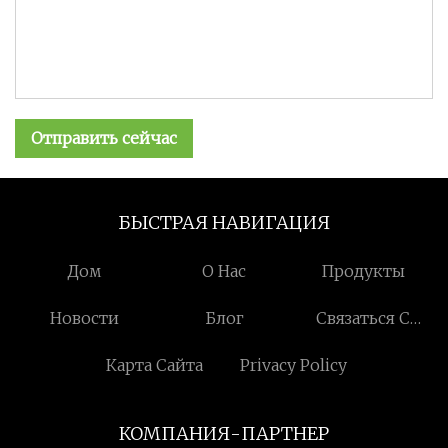
Отправить сейчас
БЫСТРАЯ НАВИГАЦИЯ
Дом
О Нас
Продукты
Новости
Блог
Связаться С
Нами
Карта Сайта
Privacy Policy
КОМПАНИЯ-ПАРТНЕР