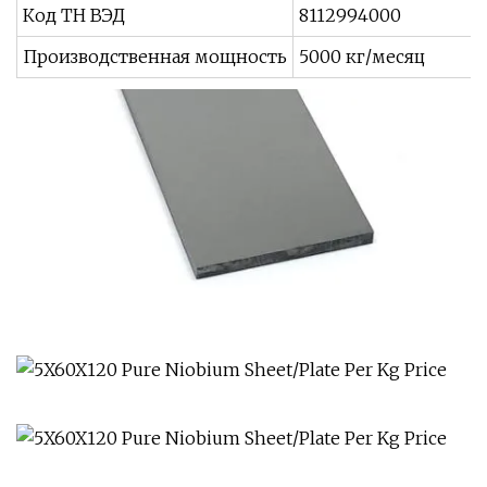
Код ТН ВЭД
8112994000
Производственная мощность
5000 кг/месяц