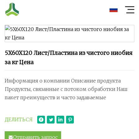
5X60X120 Лист/Пластина из чистого ниобия
за кг Цена
Информация о компании Описание продукта
Продукты, связанные с потоком обработки Наш
пакет преимуществ и часто задаваемые
ДЕЛИТЬСЯ
Отправить запрос