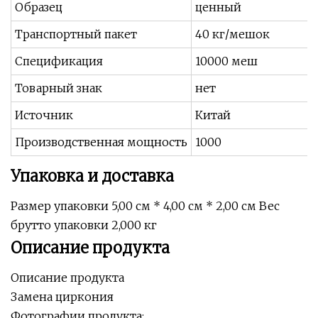
Образец
ценный
Транспортный пакет
40 кг/мешок
Спецификация
10000 меш
Товарный знак
нет
Источник
Китай
Производственная мощность
1000
Упаковка и доставка
Размер упаковки 5,00 см * 4,00 см * 2,00 см Вес
брутто упаковки 2,000 кг
Описание продукта
Описание продукта
Замена циркония
Фотографии продукта: