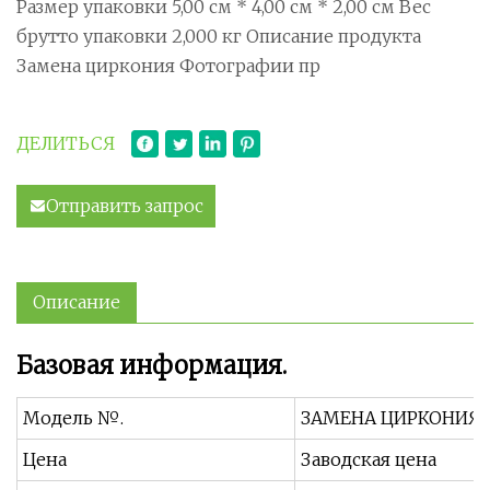
Размер упаковки 5,00 см * 4,00 см * 2,00 см Вес
брутто упаковки 2,000 кг Описание продукта
Замена циркония Фотографии пр
ДЕЛИТЬСЯ
Отправить запрос
Описание
Базовая информация.
Модель №.
ЗАМЕНА ЦИРКОНИЯ
Цена
Заводская цена