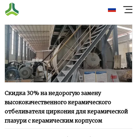
Скидка 30% на недорогую замену
высококачественного керамического
отбеливателя циркония для керамической
глазури с керамическим корпусом