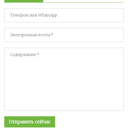
Отправить сейчас