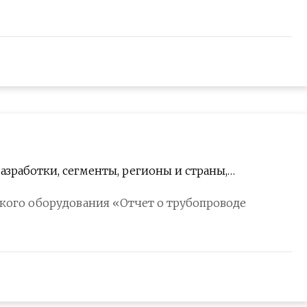
 разработки, сегменты, регионы и страны,
, обновление 2023 г.