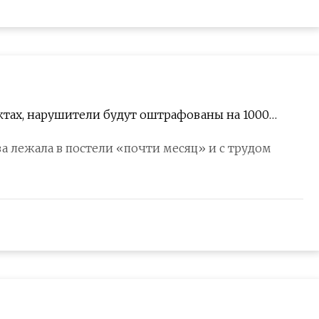
ктах, нарушители будут оштрафованы на 1000
 лежала в постели «почти месяц» и с трудом