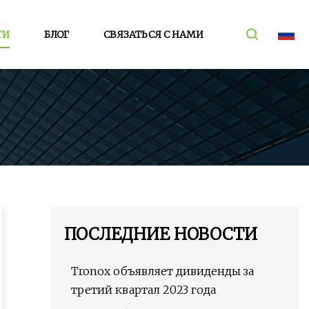
ТИ
БЛОГ
СВЯЗАТЬСЯ С НАМИ
ПОСЛЕДНИЕ НОВОСТИ
Tronox объявляет дивиденды за
третий квартал 2023 года