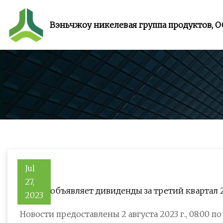
Вэньчжоу никелевая группа продуктов, 
Jul
27,
Tronox объявляет дивиденды за третий квартал 
2023
Новости предоставлены 2 августа 2023 г., 08:00 