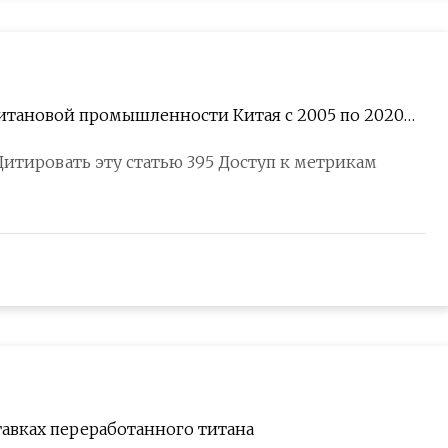
итановой промышленности Китая с 2005 по 2020
 Цитировать эту статью 395 Доступ к метрикам
тавках переработанного титана