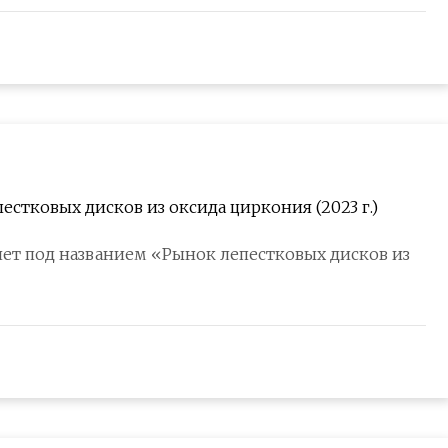
естковых дисков из оксида циркония (2023 г.)
ет под названием «Рынок лепестковых дисков из