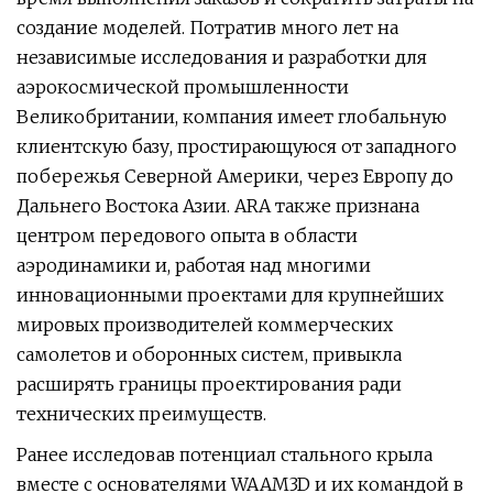
создание моделей. Потратив много лет на
независимые исследования и разработки для
аэрокосмической промышленности
Великобритании, компания имеет глобальную
клиентскую базу, простирающуюся от западного
побережья Северной Америки, через Европу до
Дальнего Востока Азии. ARA также признана
центром передового опыта в области
аэродинамики и, работая над многими
инновационными проектами для крупнейших
мировых производителей коммерческих
самолетов и оборонных систем, привыкла
расширять границы проектирования ради
технических преимуществ.
Ранее исследовав потенциал стального крыла
вместе с основателями WAAM3D и их командой в