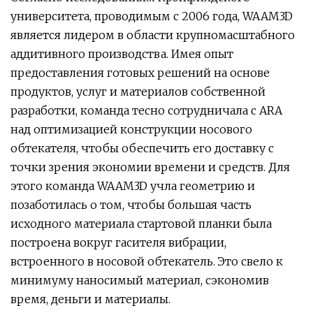
университета, проводимым с 2006 года, WAAM3D
является лидером в области крупномасштабного
аддитивного производства. Имея опыт
предоставления готовых решений на основе
продуктов, услуг и материалов собственной
разработки, команда тесно сотрудничала с ARA
над оптимизацией конструкции носового
обтекателя, чтобы обеспечить его доставку с
точки зрения экономии времени и средств. Для
этого команда WAAM3D учла геометрию и
позаботилась о том, чтобы большая часть
исходного материала стартовой планки была
построена вокруг гасителя вибрации,
встроенного в носовой обтекатель. Это свело к
минимуму наносимый материал, сэкономив
время, деньги и материалы.