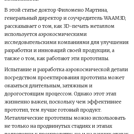
В этой статье доктор Филомено Мартина,
генеральный директор и соучредитель WAAM3D,
рассказывает о том, как 3D-печать металлом
используется аэрокосмическими
исследовательскими компаниями для улучшения
разработки и инноваций своей продукции, а
также о том, как работают эти прототипы.
Испытание и разработка аэрокосмической детали
посредством проектирования прототипа может
оказаться длительным, затяжным и
дорогостоящим процессом. Однако этот этап
жизненно важен, поскольку чем эффективнее
прототип, тем лучше готовый продукт.
Металлические прототипы можно использовать
не только на продвинутых стадиях и этапах