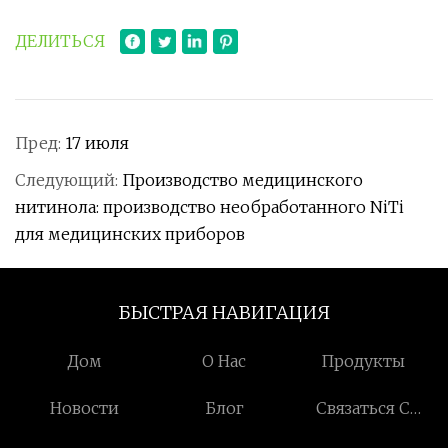
ДЕЛИТЬСЯ
Пред:
17 июля
Следующий:
Производство медицинского
нитинола: производство необработанного NiTi
для медицинских приборов
БЫСТРАЯ НАВИГАЦИЯ
Дом
О Нас
Продукты
Новости
Блог
Связаться С
Нами