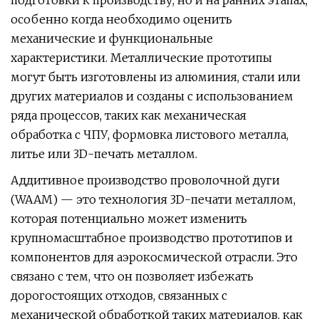
подготовки к производству, но и на ранних этапах,
особенно когда необходимо оценить
механические и функциональные
характеристики. Металлические прототипы
могут быть изготовлены из алюминия, стали или
других материалов и созданы с использованием
ряда процессов, таких как механическая
обработка с ЧПУ, формовка листового металла,
литье или 3D-печать металлом.
Аддитивное производство проволочной дуги
(WAAM) — это технология 3D-печати металлом,
которая потенциально может изменить
крупномасштабное производство прототипов и
компонентов для аэрокосмической отрасли. Это
связано с тем, что он позволяет избежать
дорогостоящих отходов, связанных с
механической обработкой таких материалов, как