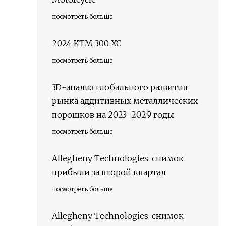
посмотреть больше
2024 КТМ 300 ХС
посмотреть больше
3D-анализ глобального развития
рынка аддитивных металлических
порошков на 2023–2029 годы
посмотреть больше
Allegheny Technologies: снимок
прибыли за второй квартал
посмотреть больше
Allegheny Technologies: снимок