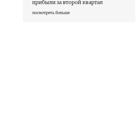
прибыли за второй квартал
посмотреть больше