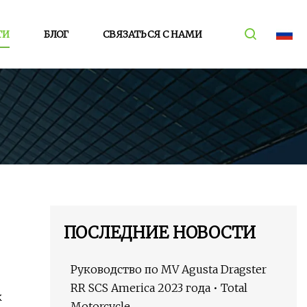
ТИ
БЛОГ
СВЯЗАТЬСЯ С НАМИ
ПОСЛЕДНИЕ НОВОСТИ
Руководство по MV Agusta Dragster
RR SCS America 2023 года • Total
к
Motorcycle