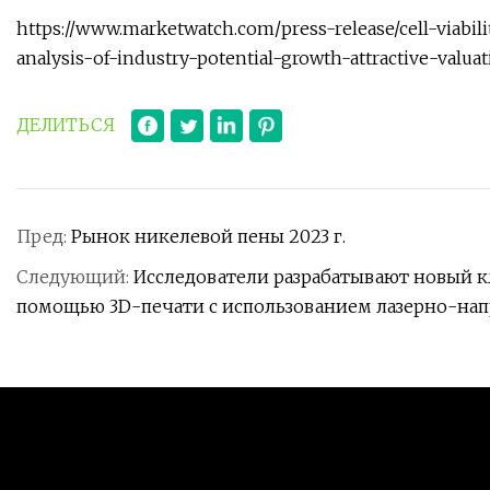
https://www.marketwatch.com/press-release/cell-viabi
analysis-of-industry-potential-growth-attractive-valu
ДЕЛИТЬСЯ
Пред:
Рынок никелевой пены 2023 г.
Следующий:
Исследователи разрабатывают новый к
помощью 3D-печати с использованием лазерно-нап