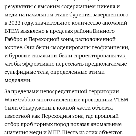
результаты с высоким содержанием никеля и
меди на начальном этапе бурения, завершенного
в 2022 году. значительное количество аномалий
ВТЕМ выявлено в пределах района Винного
Габбро и Переходной зоны, расположенной
южнее. Они были смоделированы геофизически,
и буровые скважины были спроектированы так,
чтобы эффективно пересекать предполагаемые
сульфидные тела, определенные этими
моделями.
За пределами непосредственной территории
Wine Gabbro многочисленные проводники VTEM
были обнаружены в южной части объекта,
известной как Переходная зона, где прошлый
отбор проб горных пород показал аномальные
значения меди и МПГ. Шесть из этих объектов