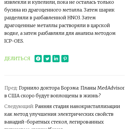
извлекли и купелили, пока не осталась только
бусина из драгоценного металла. Затем шарик
разделяли в разбавленной HNO3. Затем
драгоценные металлы растворяли в царской
водке, а затем разбавляли для анализа методом
ICP-OES.
ДЕЛИТЬСЯ
Пред:
Горнило доктора Борэма: Планы MedAdvisor
в США скоро будут воплощены в жизнь?
Следующий:
Ранняя стадия нанокристаллизации
как метод улучшения электрических свойств
ванадий-боратных стекол, легированных