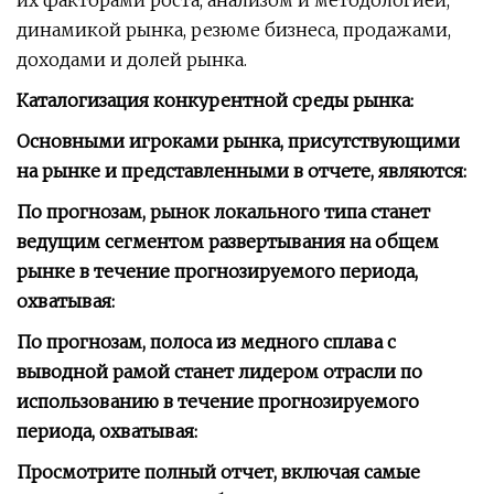
их факторами роста, анализом и методологией,
динамикой рынка, резюме бизнеса, продажами,
доходами и долей рынка.
Каталогизация конкурентной среды рынка:
Основными игроками рынка, присутствующими
на рынке и представленными в отчете, являются:
По прогнозам, рынок локального типа станет
ведущим сегментом развертывания на общем
рынке в течение прогнозируемого периода,
охватывая:
По прогнозам, полоса из медного сплава с
выводной рамой станет лидером отрасли по
использованию в течение прогнозируемого
периода, охватывая:
Просмотрите полный отчет, включая самые