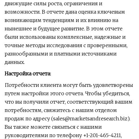
движущие силы роста, ограничения и
возможности. В отчете дана оценка ключевым
возникающим тенденциям и их влиянию на
нынешнее и будущее развитие. В этом отчете
были использованы комплексные, надежные и
точные методы исследования с проверенными,
разнообразными и платными источниками
данных.
Настройка отчета:
Потребности клиента могут быть удовлетворены
путем настройки этого отчета. Чтобы убедиться,
что вы получили отчет, соответствующий вашим
потребностям, свяжитесь с нашим отделом
продаж по адресу (
sales@marketsandresearch.biz
).
Вы также можете связаться с нашими
руководителями по телефону +1-201-465-4211,