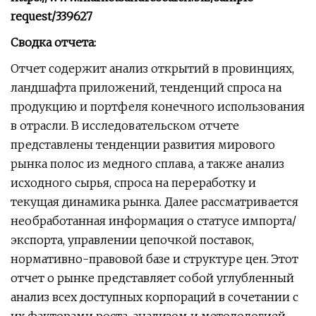
request/339627
Сводка отчета:
Отчет содержит анализ открытий в провинциях,
ландшафта приложений, тенденций спроса на
продукцию и портфеля конечного использования
в отрасли. В исследовательском отчете
представлены тенденции развития мирового
рынка полос из медного сплава, а также анализ
исходного сырья, спроса на переработку и
текущая динамика рынка. Далее рассматривается
необработанная информация о статусе импорта/
экспорта, управлении цепочкой поставок,
нормативно-правовой базе и структуре цен. Этот
отчет о рынке представляет собой углубленный
анализ всех доступных корпораций в сочетании с