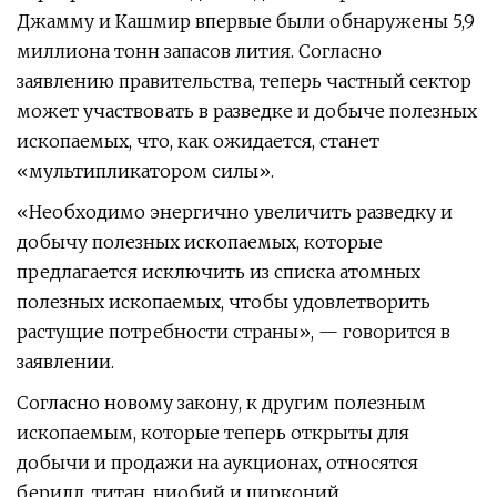
Джамму и Кашмир впервые были обнаружены 5,9
миллиона тонн запасов лития. Согласно
заявлению правительства, теперь частный сектор
может участвовать в разведке и добыче полезных
ископаемых, что, как ожидается, станет
«мультипликатором силы».
«Необходимо энергично увеличить разведку и
добычу полезных ископаемых, которые
предлагается исключить из списка атомных
полезных ископаемых, чтобы удовлетворить
растущие потребности страны», — говорится в
заявлении.
Согласно новому закону, к другим полезным
ископаемым, которые теперь открыты для
добычи и продажи на аукционах, относятся
берилл, титан, ниобий и цирконий.