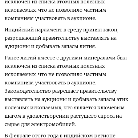
исключен из списка атомных полезных
ископаемых, что не позволило частным
компаниям участвовать в аукционе.
Индийский парламент в среду принял закон,
разрешающий правительству выставлять на
аукционы и добывать запасы лития.
Ранее литий вместе с другими минералами был
исключен из списка атомных полезных
ископаемых, что не позволило частным
компаниям участвовать в аукционе.
Законодательство разрешает правительству
выставлять на аукционы и добывать запасы этих
полезных ископаемых, что является ключевым
шагом в удовлетворении растущего спроса на
сырье для электромобилей.
В феврале этого года в индийском регионе