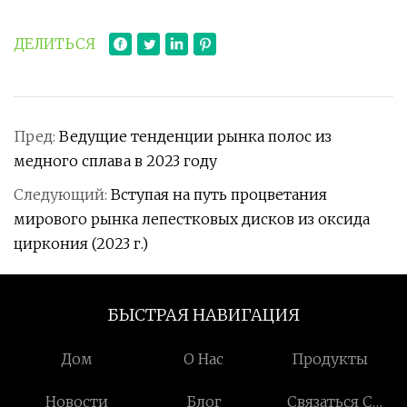
ДЕЛИТЬСЯ
Пред:
Ведущие тенденции рынка полос из
медного сплава в 2023 году
Следующий:
Вступая на путь процветания
мирового рынка лепестковых дисков из оксида
циркония (2023 г.)
БЫСТРАЯ НАВИГАЦИЯ
Дом
О Нас
Продукты
Новости
Блог
Связаться С