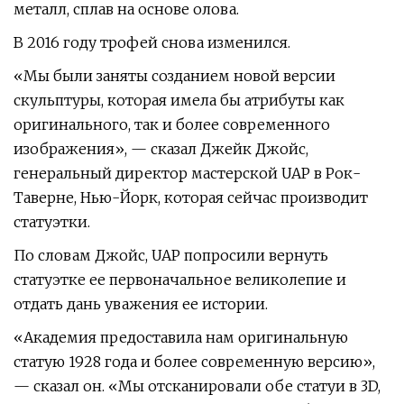
металл, сплав на основе олова.
В 2016 году трофей снова изменился.
«Мы были заняты созданием новой версии
скульптуры, которая имела бы атрибуты как
оригинального, так и более современного
изображения», — сказал Джейк Джойс,
генеральный директор мастерской UAP в Рок-
Таверне, Нью-Йорк, которая сейчас производит
статуэтки.
По словам Джойс, UAP попросили вернуть
статуэтке ее первоначальное великолепие и
отдать дань уважения ее истории.
«Академия предоставила нам оригинальную
статую 1928 года и более современную версию»,
— сказал он. «Мы отсканировали обе статуи в 3D,