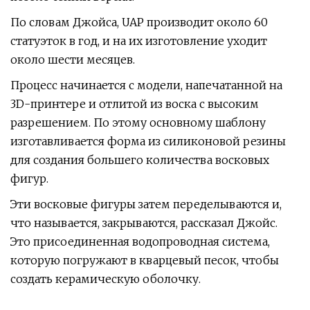
По словам Джойса, UAP производит около 60
статуэток в год, и на их изготовление уходит
около шести месяцев.
Процесс начинается с модели, напечатанной на
3D-принтере и отлитой из воска с высоким
разрешением. По этому основному шаблону
изготавливается форма из силиконовой резины
для создания большего количества восковых
фигур.
Эти восковые фигуры затем переделываются и,
что называется, закрываются, рассказал Джойс.
Это присоединенная водопроводная система,
которую погружают в кварцевый песок, чтобы
создать керамическую оболочку.