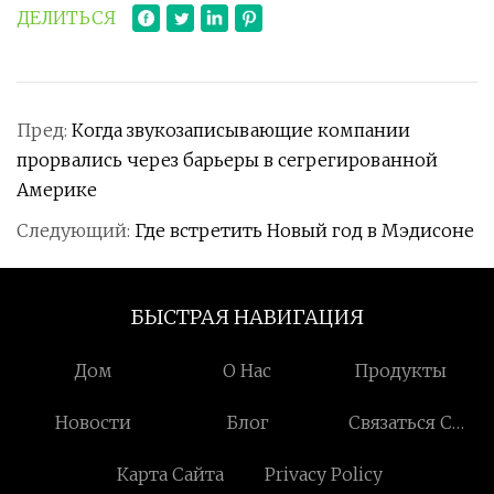
ДЕЛИТЬСЯ
Пред:
Когда звукозаписывающие компании
прорвались через барьеры в сегрегированной
Америке
Следующий:
Где встретить Новый год в Мэдисоне
БЫСТРАЯ НАВИГАЦИЯ
Дом
О Нас
Продукты
Новости
Блог
Связаться С
Нами
Карта Сайта
Privacy Policy