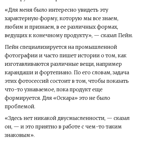
«Для меня было интересно увидеть эту
характерную форму, которую мы все знаем,
любим и признаем, в ее различных формах,
ведущих к конечному продукту», — сказал Пейн.
Пейн специализируется на промышленной
фотографии и часто пишет истории о том, как
изготавливаются различные вещи, например
карандаши и фортепиано. По его словам, задача
этих фотосессий состоит в том, чтобы показать
что-то узнаваемое, пока продукт еще
формируется. Для «Оскара» это не было
проблемой.
«Здесь нет никакой двусмысленности, — сказал
он, — и это приятно в работе с чем-то таким
знаковым».