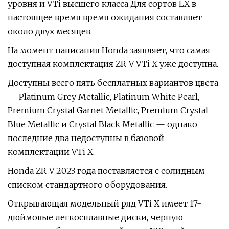
уровня и VTi высшего класса Для сортов LX в
настоящее время время ожидания составляет
около двух месяцев.
На момент написания Honda заявляет, что самая
доступная комплектация ZR-V VTi X уже доступна.
Доступны всего пять бесплатных вариантов цвета
— Platinum Grey Metallic, Platinum White Pearl,
Premium Crystal Garnet Metallic, Premium Crystal
Blue Metallic и Crystal Black Metallic — однако
последние два недоступны в базовой
комплектации VTi X.
Honda ZR-V 2023 года поставляется с солидным
списком стандартного оборудования.
Открывающая модельный ряд VTi X имеет 17-
дюймовые легкосплавные диски, черную