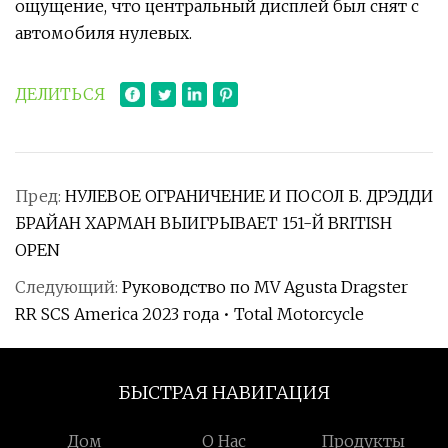
ощущение, что центральный дисплей был снят с
автомобиля нулевых.
ДЕЛИТЬСЯ
Пред:
НУЛЕВОЕ ОГРАНИЧЕНИЕ И ПОСОЛ Б. ДРЭДДИ
БРАЙАН ХАРМАН ВЫИГРЫВАЕТ 151-Й BRITISH
OPEN
Следующий:
Руководство по MV Agusta Dragster
RR SCS America 2023 года • Total Motorcycle
БЫСТРАЯ НАВИГАЦИЯ
Дом
О Нас
Продукты