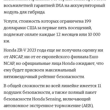
восьмилетней гарантией IMA на аккумуляторный
модуль для гибрида.
Услуги, стоимость которых ограничена 199
долларами США за первые пять посещений,
подлежат оплате каждые 12 месяцев или 10 000
км.
Honda ZR-V 2023 года еще не получила оценку ни
от ANCAP, ни от ее европейского филиала Euro
NCAP, но официальные лица Honda ожидают, что
ему будет присвоен максимальный
пятизвездочный рейтинг безопасности.
В общей сложности во всей линейке имеется 11
подушек безопасности, а также полный пакет
безопасности Honda Sensing, включающий
автономное экстренное торможение (AEB),