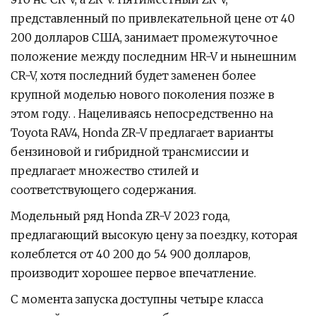
представленный по привлекательной цене от 40
200 долларов США, занимает промежуточное
положение между последним HR-V и нынешним
CR-V, хотя последний будет заменен более
крупной моделью нового поколения позже в
этом году. . Нацеливаясь непосредственно на
Toyota RAV4, Honda ZR-V предлагает варианты
бензиновой и гибридной трансмиссии и
предлагает множество стилей и
соответствующего содержания.
Модельный ряд Honda ZR-V 2023 года,
предлагающий высокую цену за поездку, которая
колеблется от 40 200 до 54 900 долларов,
производит хорошее первое впечатление.
С момента запуска доступны четыре класса