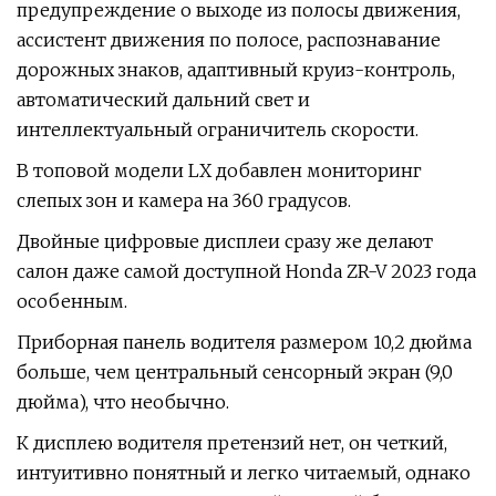
предупреждение о выходе из полосы движения,
ассистент движения по полосе, распознавание
дорожных знаков, адаптивный круиз-контроль,
автоматический дальний свет и
интеллектуальный ограничитель скорости.
В топовой модели LX добавлен мониторинг
слепых зон и камера на 360 градусов.
Двойные цифровые дисплеи сразу же делают
салон даже самой доступной Honda ZR-V 2023 года
особенным.
Приборная панель водителя размером 10,2 дюйма
больше, чем центральный сенсорный экран (9,0
дюйма), что необычно.
К дисплею водителя претензий нет, он четкий,
интуитивно понятный и легко читаемый, однако