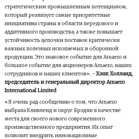
стратегическим промышленным потенциалом,
который реализует самые приоритетные
инициативы страны в области передового и
аддитивного производства, а также повышает
устойчивость цепочки поставок критически
важных полезных ископаемых и оборонной
продукции. Это знаковое событие для Amaero и
большое событие для акционеров Amaero, наших
сотрудников и наших клиентов». –
Хэнк Холланд,
председатель и генеральный директор Amaero
International Limited
«Я очень рад сообщению о том, что Amaero
выбрала Кливленд и округ Брэдли в качестве
места для своего нового современного
производственного предприятия. Их опыт
позволит внедрить инновационные