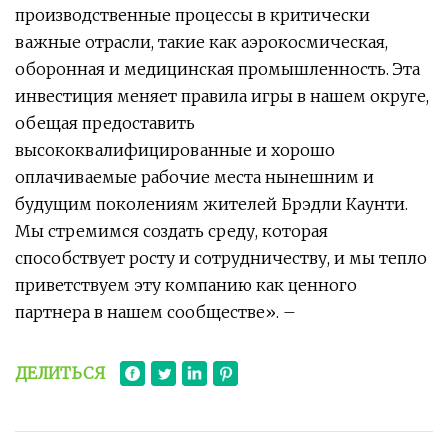
производственные процессы в критически
важные отрасли, такие как аэрокосмическая,
оборонная и медицинская промышленность. Эта
инвестиция меняет правила игры в нашем округе,
обещая предоставить
высококвалифицированные и хорошо
оплачиваемые рабочие места нынешним и
будущим поколениям жителей Брэдли Каунти.
Мы стремимся создать среду, которая
способствует росту и сотрудничеству, и мы тепло
приветствуем эту компанию как ценного
партнера в нашем сообществе». –
ДЕЛИТЬСЯ