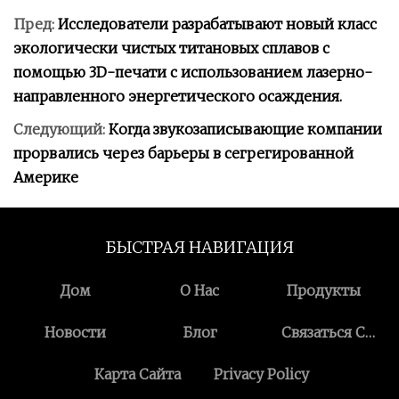
Пред:
Исследователи разрабатывают новый класс
экологически чистых титановых сплавов с
помощью 3D-печати с использованием лазерно-
направленного энергетического осаждения.
Следующий:
Когда звукозаписывающие компании
прорвались через барьеры в сегрегированной
Америке
БЫСТРАЯ НАВИГАЦИЯ
Дом
О Нас
Продукты
Новости
Блог
Связаться С
Нами
Карта Сайта
Privacy Policy