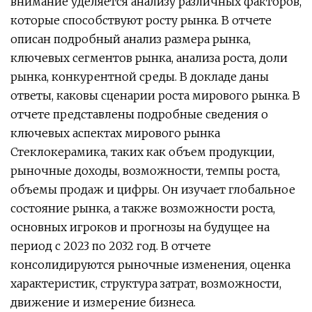
внимание уделяется анализу различных факторов,
которые способствуют росту рынка. В отчете
описан подробный анализ размера рынка,
ключевых сегментов рынка, анализа роста, доли
рынка, конкурентной среды. В докладе даны
ответы, каковы сценарии роста мирового рынка. В
отчете представлены подробные сведения о
ключевых аспектах мирового рынка
Стеклокерамика, таких как объем продукции,
рыночные доходы, возможности, темпы роста,
объемы продаж и цифры. Он изучает глобальное
состояние рынка, а также возможности роста,
основных игроков и прогнозы на будущее на
период с 2023 по 2032 год. В отчете
консолидируются рыночные изменения, оценка
характеристик, структура затрат, возможности,
движение и измерение бизнеса.