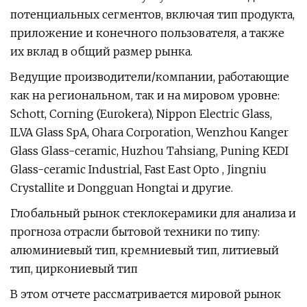
потенциальных сегментов, включая тип продукта,
приложение и конечного пользователя, а также
их вклад в общий размер рынка.
Ведущие производители/компании, работающие
как на региональном, так и на мировом уровне:
Schott, Corning (Eurokera), Nippon Electric Glass,
ILVA Glass SpA, Ohara Corporation, Wenzhou Kanger
Glass Glass-ceramic, Huzhou Tahsiang, Puning KEDI
Glass-ceramic Industrial, Fast East Opto , Jingniu
Crystallite и Dongguan Hongtai и другие.
Глобальный рынок стеклокерамики для анализа и
прогноза отрасли бытовой техники по типу:
алюминиевый тип, кремниевый тип, литиевый
тип, циркониевый тип
В этом отчете рассматривается мировой рынок