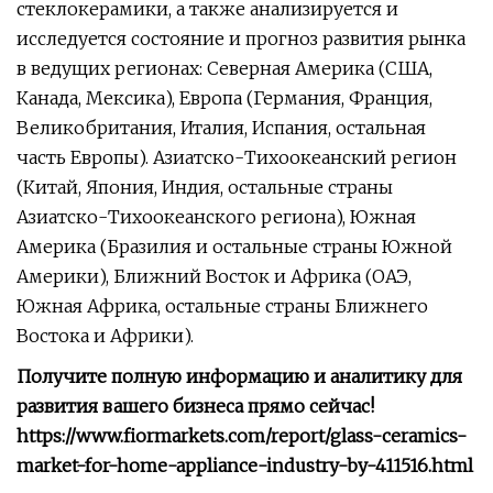
стеклокерамики, а также анализируется и
исследуется состояние и прогноз развития рынка
в ведущих регионах: Северная Америка (США,
Канада, Мексика), Европа (Германия, Франция,
Великобритания, Италия, Испания, остальная
часть Европы). Азиатско-Тихоокеанский регион
(Китай, Япония, Индия, остальные страны
Азиатско-Тихоокеанского региона), Южная
Америка (Бразилия и остальные страны Южной
Америки), Ближний Восток и Африка (ОАЭ,
Южная Африка, остальные страны Ближнего
Востока и Африки).
Получите полную информацию и аналитику для
развития вашего бизнеса прямо сейчас!
https://www.fiormarkets.com/report/glass-ceramics-
market-for-home-appliance-industry-by-411516.html