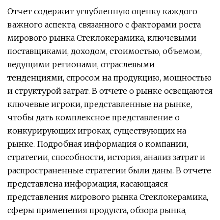
Отчет содержит углубленную оценку каждого
важного аспекта, связанного с факторами роста
мирового рынка Стеклокерамика, ключевыми
поставщиками, доходом, стоимостью, объемом,
ведущими регионами, отраслевыми
тенденциями, спросом на продукцию, мощностью
и структурой затрат. В отчете о рынке освещаются
ключевые игроки, представленные на рынке,
чтобы дать комплексное представление о
конкурирующих игроках, существующих на
рынке. Подробная информация о компании,
стратегии, способности, история, анализ затрат и
распространенные стратегии были даны. В отчете
представлена ​​информация, касающаяся
представления мирового рынка Стеклокерамика,
сферы применения продукта, обзора рынка,