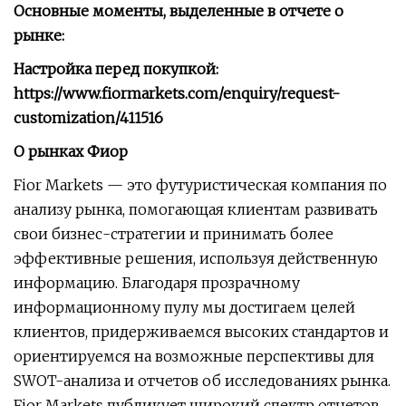
Основные моменты, выделенные в отчете о
рынке:
Настройка перед покупкой:
https://www.fiormarkets.com/enquiry/request-
customization/411516
О рынках Фиор
Fior Markets — это футуристическая компания по
анализу рынка, помогающая клиентам развивать
свои бизнес-стратегии и принимать более
эффективные решения, используя действенную
информацию. Благодаря прозрачному
информационному пулу мы достигаем целей
клиентов, придерживаемся высоких стандартов и
ориентируемся на возможные перспективы для
SWOT-анализа и отчетов об исследованиях рынка.
Fior Markets публикует широкий спектр отчетов