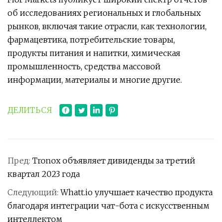
об исследованиях региональных и глобальных
рынков, включая такие отрасли, как технологии,
фармацевтика, потребительские товары,
продукты питания и напитки, химическая
промышленность, средства массовой
информации, материалы и многие другие.
ДЕЛИТЬСЯ
Пред:
Tronox объявляет дивиденды за третий
квартал 2023 года
Следующий:
Whatt.io улучшает качество продукта
благодаря интеграции чат-бота с искусственным
интеллектом