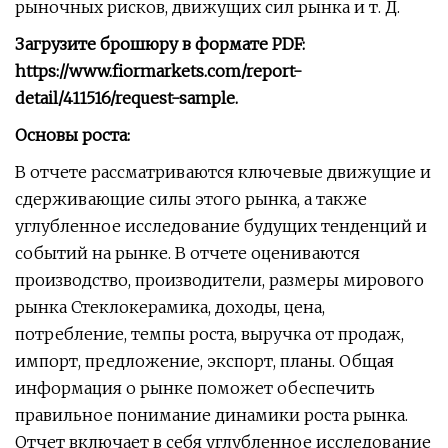
рыночных рисков, движущих сил рынка и т. Д.
Загрузите брошюру в формате PDF:
https://www.fiormarkets.com/report-
detail/411516/request-sample.
Основы роста:
В отчете рассматриваются ключевые движущие и
сдерживающие силы этого рынка, а также
углубленное исследование будущих тенденций и
событий на рынке. В отчете оцениваются
производство, производители, размеры мирового
рынка Стеклокерамика, доходы, цена,
потребление, темпы роста, выручка от продаж,
импорт, предложение, экспорт, планы. Общая
информация о рынке поможет обеспечить
правильное понимание динамики роста рынка.
Отчет включает в себя углубленное исследование