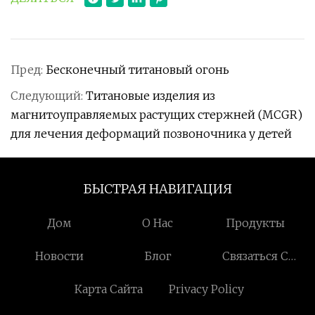
Пред:
Бесконечный титановый огонь
Следующий:
Титановые изделия из
магнитоуправляемых растущих стержней (MCGR)
для лечения деформаций позвоночника у детей
БЫСТРАЯ НАВИГАЦИЯ
Дом
О Нас
Продукты
Новости
Блог
Связаться С
Нами
Карта Сайта
Privacy Policy