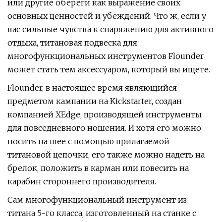
или другие обереги как выражение своих
основных ценностей и убеждений. Что ж, если у
вас сильные чувства к снаряжению для активного
отдыха, титановая подвеска для
многофункциональных инструментов Flounder
может стать тем аксессуаром, который вы ищете.
Flounder, в настоящее время являющийся
предметом кампании на Kickstarter, создан
компанией XEdge, производящей инструменты
для повседневного ношения. И хотя его можно
носить на шее с помощью прилагаемой
титановой цепочки, его также можно надеть на
брелок, положить в карман или повесить на
карабин стороннего производителя.
Сам многофункциональный инструмент из
титана 5-го класса, изготовленный на станке с