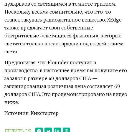
пузырьков со светящимся в темноте тритием.
Поскольку весьма сомнительно, что кто-то
станет закупать радиоактивное вещество, XEdge
также предлагает свои собственные
безтритиевые «светящиеся флаконы», которые
светятся только после зарядки под воздействием
света.
Предполагая, что Flounder поступит в
производство, в настоящее время вы получите его
за залог в размере 49 долларов США —
запланированная розничная цена составляет 69
долларов США. Это продемонстрировано на видео
ниже.
Источник: Кикстартер
ДЕЛИТЬСЯ